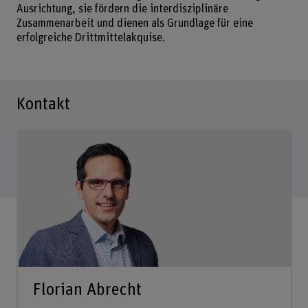
Ausrichtung, sie fördern die interdisziplinäre
Zusammenarbeit und dienen als Grundlage für eine
erfolgreiche Drittmittelakquise.
Kontakt
Florian Abrecht