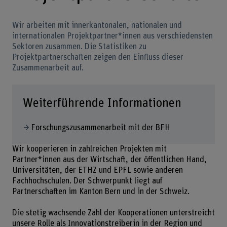
Wir arbeiten mit innerkantonalen, nationalen und
internationalen Projektpartner*innen aus verschiedensten
Sektoren zusammen. Die Statistiken zu
Projektpartnerschaften zeigen den Einfluss dieser
Zusammenarbeit auf.
Weiterführende Informationen
Forschungszusammenarbeit mit der BFH
Wir kooperieren in zahlreichen Projekten mit
Partner*innen aus der Wirtschaft, der öffentlichen Hand,
Universitäten, der ETHZ und EPFL sowie anderen
Fachhochschulen. Der Schwerpunkt liegt auf
Partnerschaften im Kanton Bern und in der Schweiz.
Die stetig wachsende Zahl der Kooperationen unterstreicht
unsere Rolle als Innovationstreiberin in der Region und