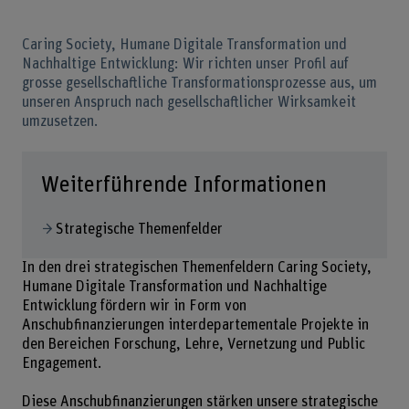
Caring Society, Humane Digitale Transformation und
Nachhaltige Entwicklung: Wir richten unser Profil auf
grosse gesellschaftliche Transformationsprozesse aus, um
unseren Anspruch nach gesellschaftlicher Wirksamkeit
umzusetzen.
Weiterführende Informationen
Strategische Themenfelder
In den drei strategischen Themenfeldern Caring Society,
Humane Digitale Transformation und Nachhaltige
Entwicklung fördern wir in Form von
Anschubfinanzierungen interdepartementale Projekte in
den Bereichen Forschung, Lehre, Vernetzung und Public
Engagement.
Diese Anschubfinanzierungen stärken unsere strategische