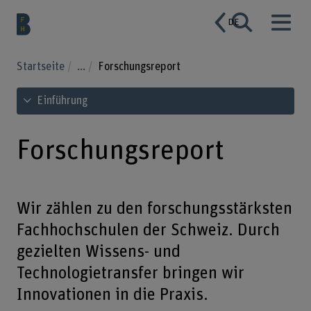
DE
Startseite
...
Forschungsreport
Inhaltsverzeichnis ansehen
Einführung
Forschungsreport
Wir zählen zu den forschungsstärksten
Fachhochschulen der Schweiz. Durch
gezielten Wissens- und
Technologietransfer bringen wir
Innovationen in die Praxis.