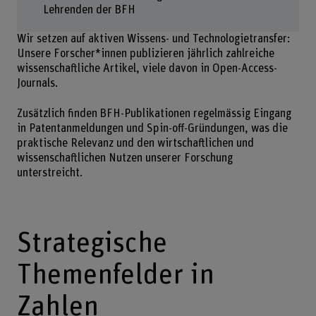
Lehrenden der BFH
Wir setzen auf aktiven Wissens- und Technologietransfer:
Unsere Forscher*innen publizieren jährlich zahlreiche
wissenschaftliche Artikel, viele davon in Open-Access-
Journals.
Zusätzlich finden BFH-Publikationen regelmässig Eingang
in Patentanmeldungen und Spin-off-Gründungen, was die
praktische Relevanz und den wirtschaftlichen und
wissenschaftlichen Nutzen unserer Forschung
unterstreicht.
Strategische
Themenfelder in
Zahlen