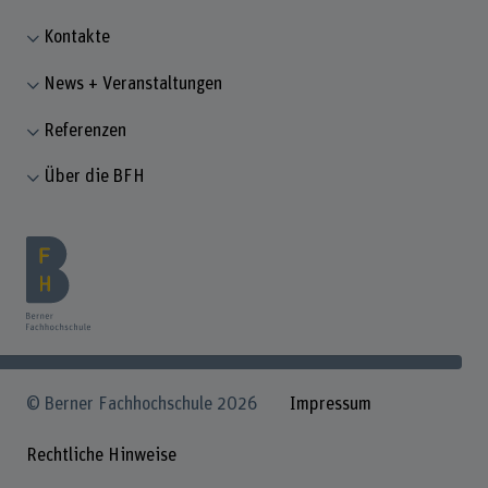
Kontakte
News + Veranstaltungen
Referenzen
Über die BFH
© Berner Fachhochschule 2026
Impressum
Rechtliche Hinweise