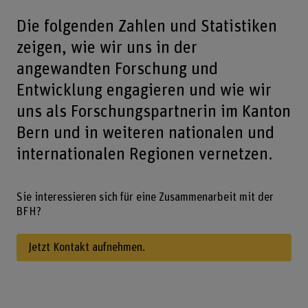
Die folgenden Zahlen und Statistiken
zeigen, wie wir uns in der
angewandten Forschung und
Entwicklung engagieren und wie wir
uns als Forschungspartnerin im Kanton
Bern und in weiteren nationalen und
internationalen Regionen vernetzen.
Sie interessieren sich für eine Zusammenarbeit mit der
BFH?
Jetzt Kontakt aufnehmen.