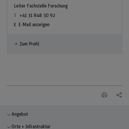
Leiter Fachstelle Forschung
+41 31 848 30 92
E-Mail anzeigen
Zum Profil
Angebot
Orte + Infrastruktur