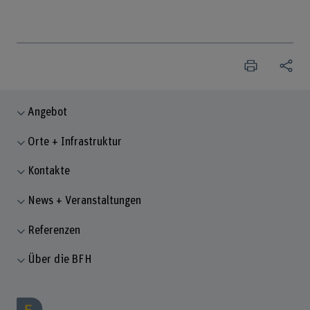
Angebot
Orte + Infrastruktur
Kontakte
News + Veranstaltungen
Referenzen
Über die BFH