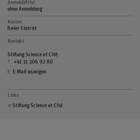
Anmeldefrist
ohne Anmeldung
Kosten
freier Eintritt
Kontakt
Stiftung Science et Cité
+41 31 306 92 80
E-Mail anzeigen
Links
Stiftung Science et Cité