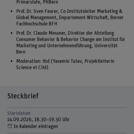
Primarstufe, PHBern
Prof. Dr. Sven Feurer, Co-Institutsleiter Marketing &
Global Management, Departement Wirtschaft, Berner
Fachhochschule BFH
Prof. Dr. Claude Messner, Direktor der Abteilung
Consumer Behavior & Behavior Change am Institut für
Marketing und Unternehmensführung, Universität
Bern
Moderation: tbd (Yasemin Tutav, Projektleiterin
Science et Cité)
Steckbrief
Startdatum
14.09.2026, 18.30–19.30 Uhr
In Kalender eintragen