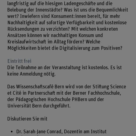
langfristig auf die hiesigen Ladengeschäfte und die
Belebung der Innenstädte? Was ist uns die Bequemlichkeit
wert? Inwiefern sind Konsument:innen bereit, für mehr
Nachhaltigkeit auf sofortige Verfügbarkeit und kostenlose
Rücksendungen zu verzichten? Mit welchen konkreten
Ansätzen können wir nachhaltigen Konsum und
Kreislaufwirtschaft im Alltag fördern? Welche
Möglichkeiten bietet die Digitalisierung zum Positiven?
Eintritt frei
Die Teilnahme an der Veranstaltung ist kostenlos. Es ist
keine Anmeldung nötig.
Das Wissenschaftscafé Bern wird von der Stiftung Science
et Cité in Partnerschaft mit der Berner Fachhochschule,
der Pädagogischen Hochschule PHBern und der
Universität Bern durchgeführt.
Diskutieren Sie mit
Dr. Sarah-Jane Conrad, Dozentin am Institut