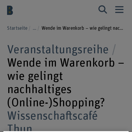
Startseite
...
Wende im Warenkorb – wie gelingt nachhaltiges (Online-)Shopping?
Veranstaltungsreihe
Wende im Warenkorb –
wie gelingt
nachhaltiges
(Online-)Shopping?
Wissenschaftscafé
Thun