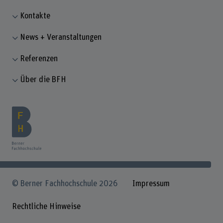
Kontakte
News + Veranstaltungen
Referenzen
Über die BFH
© Berner Fachhochschule 2026
Impressum
Rechtliche Hinweise