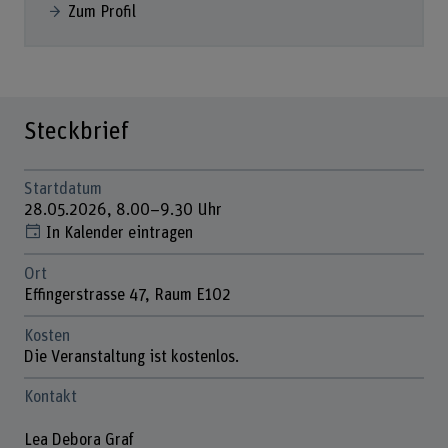
Zum Profil
Steckbrief
Startdatum
28.05.2026, 8.00–9.30 Uhr
In Kalender eintragen
Ort
Effingerstrasse 47, Raum E102
Kosten
Die Veranstaltung ist kostenlos.
Kontakt
Lea Debora Graf