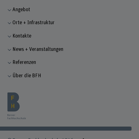
Angebot
Orte + Infrastruktur
Kontakte
News + Veranstaltungen
Referenzen
Über die BFH