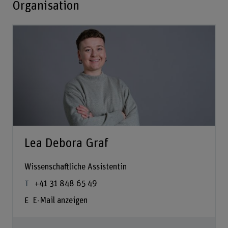
Organisation
Lea Debora Graf
Wissenschaftliche Assistentin
+41 31 848 65 49
E-Mail anzeigen