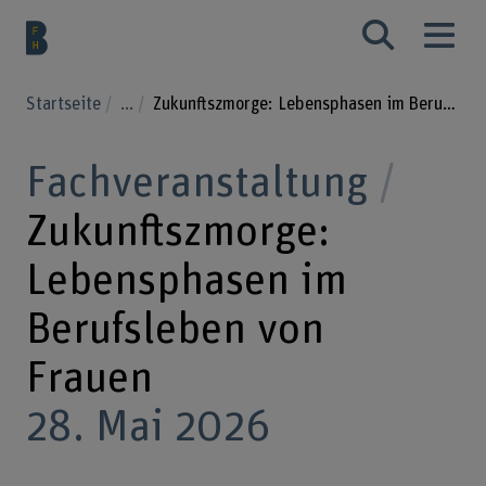
Startseite
...
Zukunftszmorge: Lebensphasen im Berufsleben von Frauen
Fachveranstaltung
Zukunftszmorge:
Lebensphasen im
Berufsleben von
Frauen
28. Mai 2026