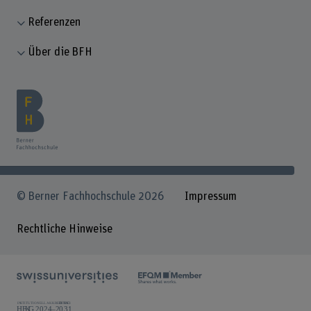
Referenzen
Über die BFH
© Berner Fachhochschule 2026
Impressum
Rechtliche Hinweise