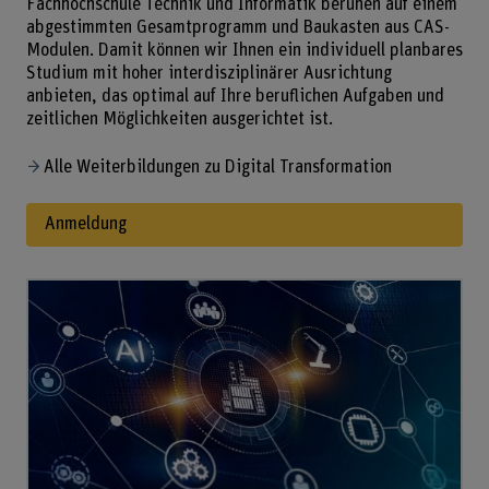
Fachhochschule Technik und Informatik beruhen auf einem
abgestimmten Gesamtprogramm und Baukasten aus CAS-
Modulen. Damit können wir Ihnen ein individuell planbares
Studium mit hoher interdisziplinärer Ausrichtung
anbieten, das optimal auf Ihre beruflichen Aufgaben und
zeitlichen Möglichkeiten ausgerichtet ist.
Alle Weiterbildungen zu Digital Transformation
Anmeldung