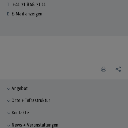
+41 31 848 31 11
E-Mail anzeigen
Angebot
Orte + Infrastruktur
Kontakte
News + Veranstaltungen