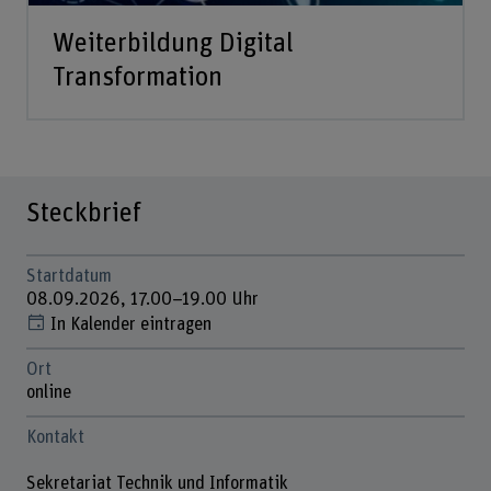
Weiterbildung Digital
Transformation
Steckbrief
Startdatum
08.09.2026, 17.00–19.00 Uhr
In Kalender eintragen
Ort
online
Kontakt
Sekretariat Technik und Informatik