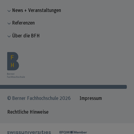
News + Veranstaltungen
Referenzen
Über die BFH
© Berner Fachhochschule 2026
Impressum
Rechtliche Hinweise