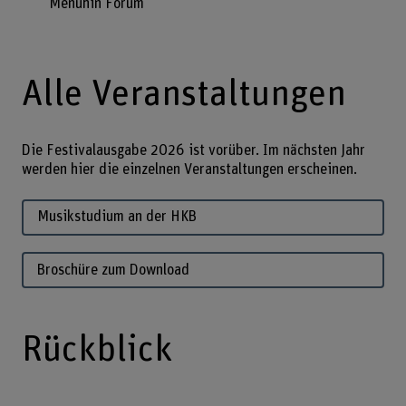
Menuhin Forum
Alle Veranstaltungen
Die Festivalausgabe 2026 ist vorüber. Im nächsten Jahr
werden hier die einzelnen Veranstaltungen erscheinen.
Musikstudium an der HKB
Broschüre zum Download
Rückblick