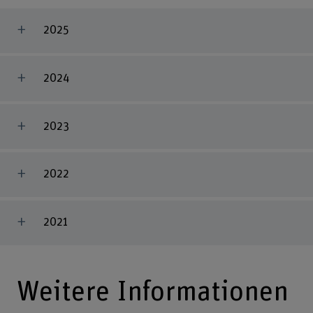
2025
2024
2023
2022
2021
Weitere Informationen