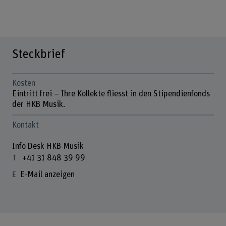
Steckbrief
Kosten
Eintritt frei – Ihre Kollekte fliesst in den Stipendienfonds
der HKB Musik.
Kontakt
Info Desk HKB Musik
+41 31 848 39 99
E-Mail anzeigen