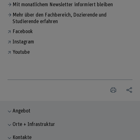
Mit monatlichem Newsletter informiert bleiben
Mehr über den Fachbereich, Dozierende und
Studierende erfahren
Facebook
Instagram
Youtube
Angebot
Orte + Infrastruktur
Kontakte