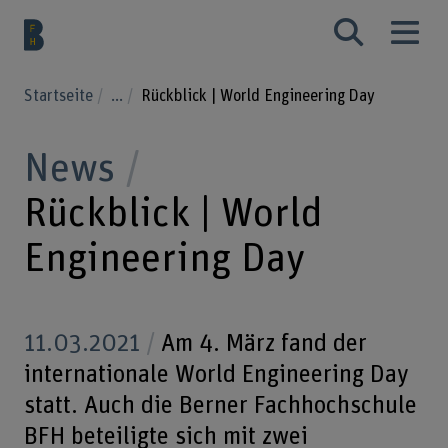
Startseite
...
Rückblick | World Engineering Day
News
Rückblick | World
Engineering Day
11.03.2021
Am 4. März fand der
internationale World Engineering Day
statt. Auch die Berner Fachhochschule
BFH beteiligte sich mit zwei