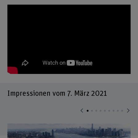
Impressionen vom 7. März 2021