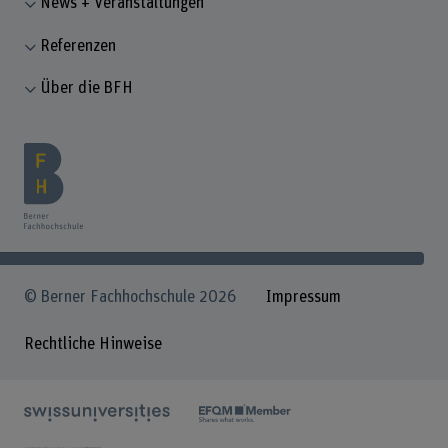
News + Veranstaltungen
Referenzen
Über die BFH
© Berner Fachhochschule 2026
Impressum
Rechtliche Hinweise