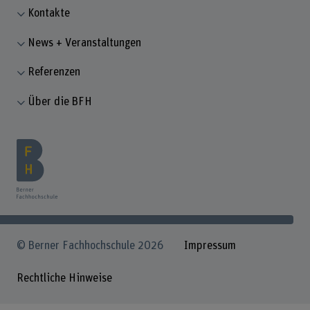
Kontakte
News + Veranstaltungen
Referenzen
Über die BFH
© Berner Fachhochschule 2026
Impressum
Rechtliche Hinweise