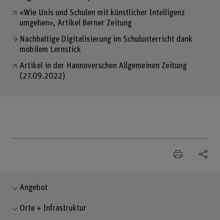
«Wie Unis und Schulen mit künstlicher Intelligenz
umgehen», Artikel Berner Zeitung
Nachhaltige Digitalisierung im Schulunterricht dank
mobilem Lernstick
Artikel in der Hannoverschen Allgemeinen Zeitung
(27.09.2022)
Angebot
Orte + Infrastruktur