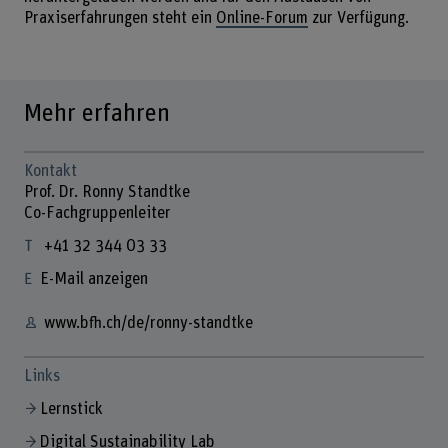
Praxiserfahrungen steht ein
Online-Forum
zur Verfügung.
Mehr erfahren
Kontakt
Prof. Dr. Ronny Standtke
Co-Fachgruppenleiter
+41 32 344 03 33
E-Mail anzeigen
www.bfh.ch/de/ronny-standtke
Links
Lernstick
Digital Sustainability Lab