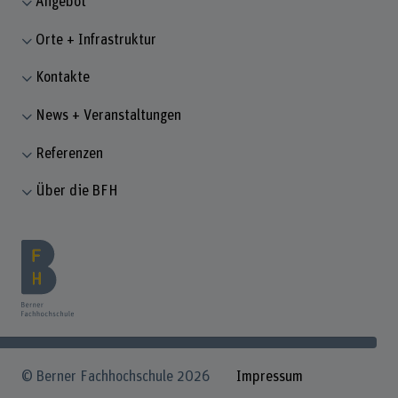
Angebot
Orte + Infrastruktur
Kontakte
News + Veranstaltungen
Referenzen
Über die BFH
© Berner Fachhochschule 2026
Impressum