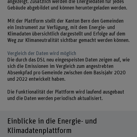
angezeigt. Zusätzlich werden die Energiedaten für jedes
Gebäude abgebildet und können heruntergeladen werden.
Mit der Plattform stellt der Kanton Bern den Gemeinden
ein Instrument zur Verfügung, mit dem Energie- und
Klimadaten übersichtlich dargestellt und Erfolge auf dem
Weg zur Klimaneutralität sichtbar gemacht werden können.
Vergleich der Daten wird möglich
Die durch das DSL neu eingespeisten Daten zeigen auf, wie
sich die Emissionen im Vergleich zum angestrebten
Absenkpfad pro Gemeinde zwischen dem Basisjahr 2020
und 2022 entwickelt haben.
Die Funktionalität der Plattform wird laufend ausgebaut
und die Daten werden periodisch aktualisiert.
Einblicke in die Energie- und
Klimadatenplattform