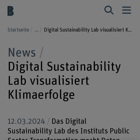
Startseite
...
Digital Sustainability Lab visualisiert Klimaerfolge
News
Digital Sustainability
Lab visualisiert
Klimaerfolge
12.03.2024
Das Digital
Sustainability Lab des Instituts Public