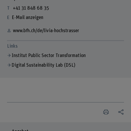
+41 31 848 68 35
E-Mail anzeigen
www.bfh.ch/de/livia-hochstrasser
Links
Institut Public Sector Transformation
Digital Sustainability Lab (DSL)