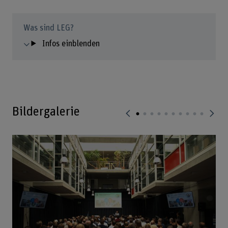
Was sind LEG?
Infos einblenden
Bildergalerie