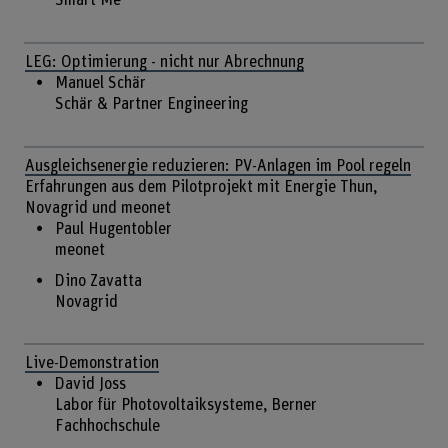
LEG: Optimierung - nicht nur Abrechnung
Manuel Schär
Schär & Partner Engineering
Ausgleichsenergie reduzieren: PV-Anlagen im Pool regeln
Erfahrungen aus dem Pilotprojekt mit Energie Thun,
Novagrid und meonet
Paul Hugentobler
meonet
Dino Zavatta
Novagrid
Live-Demonstration
David Joss
Labor für Photovoltaiksysteme, Berner
Fachhochschule