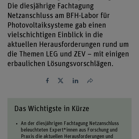
Die diesjährige Fachtagung
Netzanschluss am BFH-Labor für
Photovoltaiksysteme gab einen
vielschichtigen Einblick in die
aktuellen Herausforderungen rund um
die Themen LEG und ZEV – mit einigen
erbaulichen Lösungsvorschlägen.
Teilen
Das Wichtigste in Kürze
An der diesjährigen Fachtagung Netzanschluss
beleuchteten Expert*innen aus Forschung und
Praxis die aktuellen Herausforderungen und