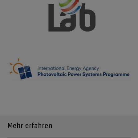
Mehr erfahren