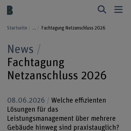
Startseite
...
Fachtagung Netzanschluss 2026
News
Fachtagung
Netzanschluss 2026
08.06.2026
Welche effizienten
Lösungen für das
Leistungsmanagement über mehrere
Gebäude hinweg sind praxistauglich?