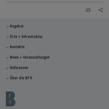
Angebot
Orte + Infrastruktur
Kontakte
News + Veranstaltungen
Referenzen
Über die BFH