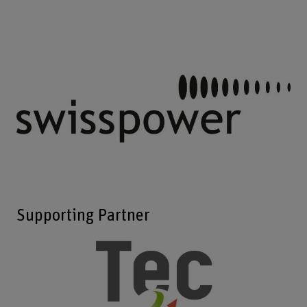
Supporting Partner