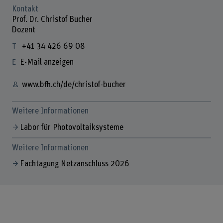
Kontakt
Prof. Dr. Christof Bucher
Dozent
+41 34 426 69 08
E-Mail anzeigen
www.bfh.ch/de/christof-bucher
Weitere Informationen
Labor für Photovoltaiksysteme
Weitere Informationen
Fachtagung Netzanschluss 2026