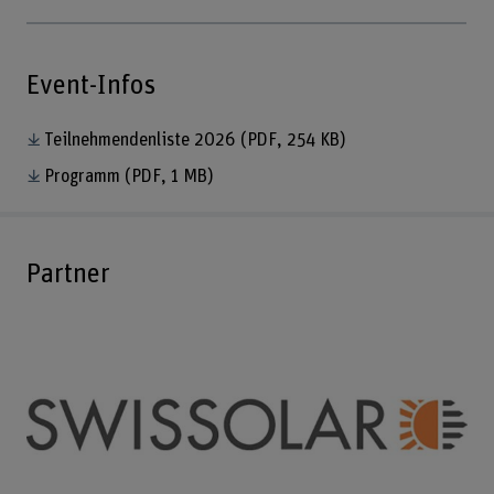
Event-Infos
Teilnehmendenliste 2026
(PDF, 254 KB)
Programm
(PDF, 1 MB)
Partner