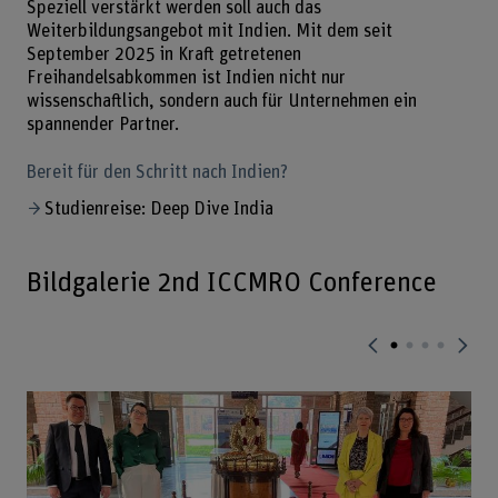
Speziell verstärkt werden soll auch das
Weiterbildungsangebot mit Indien. Mit dem seit
September 2025 in Kraft getretenen
Freihandelsabkommen ist Indien nicht nur
wissenschaftlich, sondern auch für Unternehmen ein
spannender Partner.
Bereit für den Schritt nach Indien?
Studienreise: Deep Dive India
Bildgalerie 2nd ICCMRO Conference