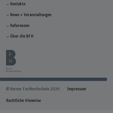
Kontakte
News + Veranstaltungen
Referenzen
Über die BFH
© Berner Fachhochschule 2026
Impressum
Rechtliche Hinweise