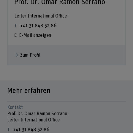
Prof. Dr. Omar Ramon Serrano
Leiter International Office
+41 31 848 52 86
E-Mail anzeigen
Zum Profil
Mehr erfahren
Kontakt
Prof. Dr. Omar Ramon Serrano
Leiter International Office
+41 31 848 52 86