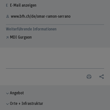
E-Mail anzeigen
www.bfh.ch/de/omar-ramon-serrano
Weiterführende Informationen
MDI Gurgaon
Angebot
Orte + Infrastruktur