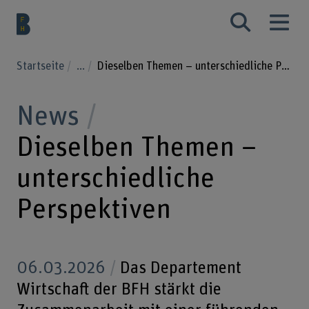
Startseite
...
Dieselben Themen – unterschiedliche Perspektiven
News
Dieselben Themen –
unterschiedliche
Perspektiven
06.03.2026
Das Departement
Wirtschaft der BFH stärkt die