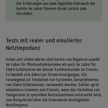
die Erfahrungen aus dem täglichen Gebrauch der
Geräte im Labor fliessen direkt zurück zum
Hersteller.
Tests mit realer und emulierter
Netzimpedanz
Schon seit vielen Jahren sind Geräte von Regatron sowohl
im Labor für Photovoltaiksysteme als auch im Labor für
Elektrizitätsnetze der Berner Fachhochschule im Einsatz.
Es handelt sich dabei um Stromversorgungen, die
vorwiegend zur Emulation von Systemen, beispielsweise
von Elektrizitätsnetzen, verwendet werden. Solche «grid
emulators» kommen zum Einsatz, wenn das Verhalten von
Testgeräten in speziellen Netzsituationen untersucht wird,
zum Beispiel bei über die Grenzwerte ansteigender
Netzfrequenz.