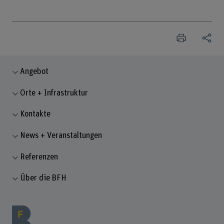
Angebot
Orte + Infrastruktur
Kontakte
News + Veranstaltungen
Referenzen
Über die BFH