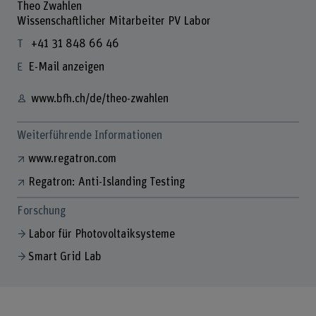
Theo Zwahlen
Wissenschaftlicher Mitarbeiter PV Labor
+41 31 848 66 46
E-Mail anzeigen
www.bfh.ch/de/theo-zwahlen
Weiterführende Informationen
www.regatron.com
Regatron: Anti-Islanding Testing
Forschung
Labor für Photovoltaiksysteme
Smart Grid Lab