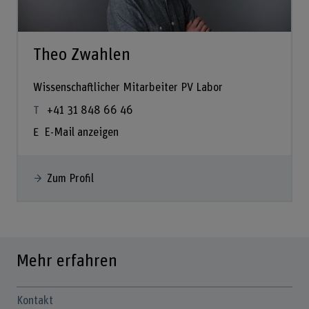
Theo Zwahlen
Wissenschaftlicher Mitarbeiter PV Labor
+41 31 848 66 46
E-Mail anzeigen
Zum Profil
Mehr erfahren
Kontakt