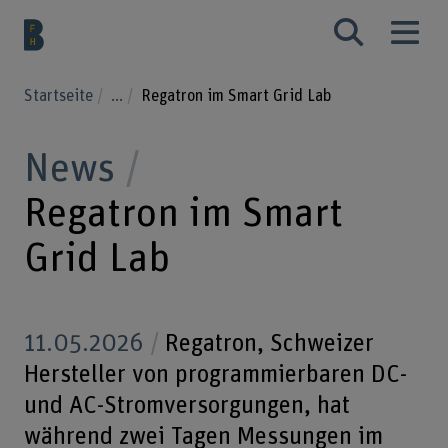
Startseite
...
Regatron im Smart Grid Lab
News
Regatron im Smart
Grid Lab
11.05.2026
Regatron, Schweizer
Hersteller von programmierbaren DC-
und AC-Stromversorgungen, hat
während zwei Tagen Messungen im