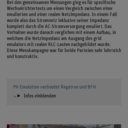
Bei den gemeinsamen Messungen ging es für spezifische
Wechselrichtertests um einen Vergleich zwischen einer
emulierten und einer realen Netzimpedanz. In einem Fall
wurde also das Stromnetz inklusive seiner Impedanz
komplett durch die AC-Stromversorgung emuliert. Das
Verhalten wurde danach verglichen mit einem Aufbau, in
welchem die Netzimpedanz am Ausgang des grid
emulators mit realen RLC-Lasten nachgebildet wurde.
Diese Messkampagne war für beide Parteien sehr lehrreich
und konstruktiv.
PV-Emulation verbindet Regatron und BFH
Infos einblenden