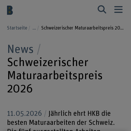
Startseite
...
Schweizerischer Maturaarbeitspreis 2026
News
Schweizerischer
Maturaarbeitspreis
2026
11.05.2026
Jährlich ehrt HKB die
besten Maturaarbeiten der Schweiz.