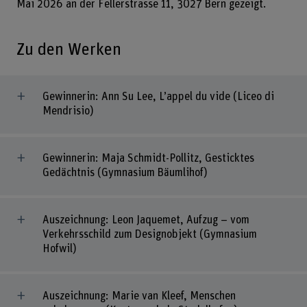
Mai 2026 an der Fellerstrasse 11, 3027 Bern gezeigt.
Zu den Werken
Gewinnerin: Ann Su Lee, L’appel du vide (Liceo di
Mendrisio)
Gewinnerin: Maja Schmidt-Pollitz, Gesticktes
Gedächtnis (Gymnasium Bäumlihof)
Auszeichnung: Leon Jaquemet, Aufzug – vom
Verkehrsschild zum Designobjekt (Gymnasium
Hofwil)
Auszeichnung: Marie van Kleef, Menschen