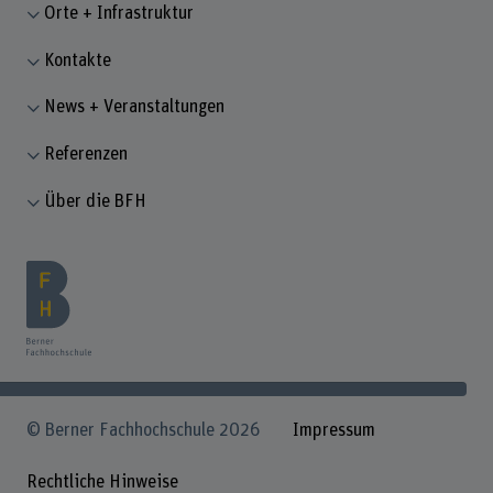
Orte + Infrastruktur
Kontakte
News + Veranstaltungen
Referenzen
Über die BFH
© Berner Fachhochschule 2026
Impressum
Rechtliche Hinweise