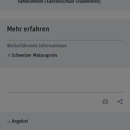
nahekommen (Kantonsschule Stadelhofen)
Mehr erfahren
Weiterführende Informationen
Schweizer Maturapreis
Angebot