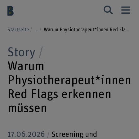
Startseite
...
Warum Physiotherapeut*innen Red Flags erkennen müssen
Story
Warum
Physiotherapeut*innen
Red Flags erkennen
müssen
17.06.2026
Screening und