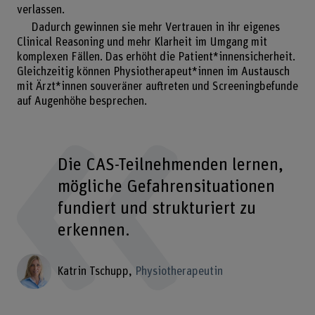
verlassen.
Dadurch gewinnen sie mehr Vertrauen in ihr eigenes
Clinical Reasoning und mehr Klarheit im Umgang mit
komplexen Fällen. Das erhöht die Patient*innensicherheit.
Gleichzeitig können Physiotherapeut*innen im Austausch
mit Ärzt*innen souveräner auftreten und Screeningbefunde
auf Augenhöhe besprechen.
Die CAS-Teilnehmenden lernen,
mögliche Gefahrensituationen
fundiert und strukturiert zu
erkennen.
Katrin Tschupp
Physiotherapeutin