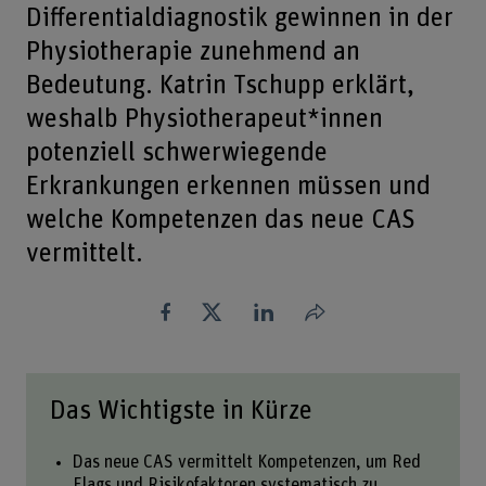
Differentialdiagnostik gewinnen in der
Physiotherapie zunehmend an
Bedeutung. Katrin Tschupp erklärt,
weshalb Physiotherapeut*innen
potenziell schwerwiegende
Erkrankungen erkennen müssen und
welche Kompetenzen das neue CAS
vermittelt.
Teilen
Das Wichtigste in Kürze
Das neue CAS vermittelt Kompetenzen, um Red
Flags und Risikofaktoren systematisch zu