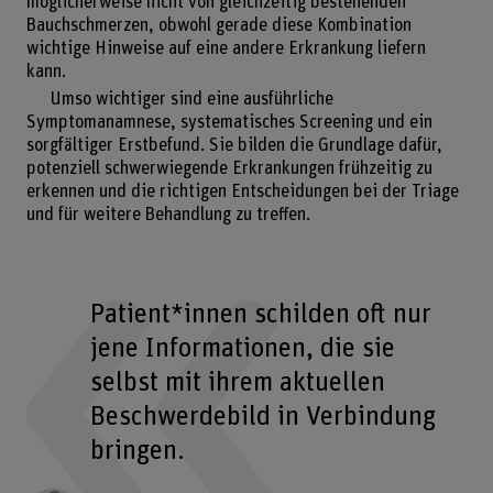
möglicherweise nicht von gleichzeitig bestehenden
Bauchschmerzen, obwohl gerade diese Kombination
wichtige Hinweise auf eine andere Erkrankung liefern
kann.
Umso wichtiger sind eine ausführliche
Symptomanamnese, systematisches Screening und ein
sorgfältiger Erstbefund. Sie bilden die Grundlage dafür,
potenziell schwerwiegende Erkrankungen frühzeitig zu
erkennen und die richtigen Entscheidungen bei der Triage
und für weitere Behandlung zu treffen.
Patient*innen schilden oft nur
jene Informationen, die sie
selbst mit ihrem aktuellen
Beschwerdebild in Verbindung
bringen.