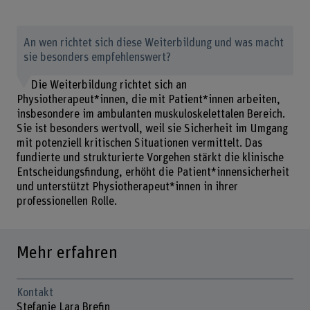
An wen richtet sich diese Weiterbildung und was macht
sie besonders empfehlenswert?
Die Weiterbildung richtet sich an
Physiotherapeut*innen, die mit Patient*innen arbeiten,
insbesondere im ambulanten muskuloskelettalen Bereich.
Sie ist besonders wertvoll, weil sie Sicherheit im Umgang
mit potenziell kritischen Situationen vermittelt. Das
fundierte und strukturierte Vorgehen stärkt die klinische
Entscheidungsfindung, erhöht die Patient*innensicherheit
und unterstützt Physiotherapeut*innen in ihrer
professionellen Rolle.
Mehr erfahren
Kontakt
Stefanie Lara Brefin