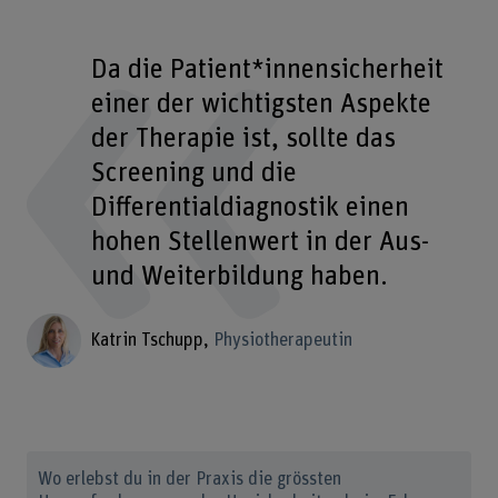
Da die Patient*innensicherheit
einer der wichtigsten Aspekte
der Therapie ist, sollte das
Screening und die
Differentialdiagnostik einen
hohen Stellenwert in der Aus-
und Weiterbildung haben.
Katrin Tschupp
Physiotherapeutin
Wo erlebst du in der Praxis die grössten