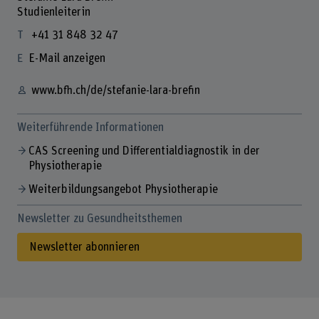
Studienleiterin
+41 31 848 32 47
E-Mail anzeigen
www.bfh.ch/de/stefanie-lara-brefin
Weiterführende Informationen
CAS Screening und Differentialdiagnostik in der
Physiotherapie
Weiterbildungsangebot Physiotherapie
Newsletter zu Gesundheitsthemen
Newsletter abonnieren