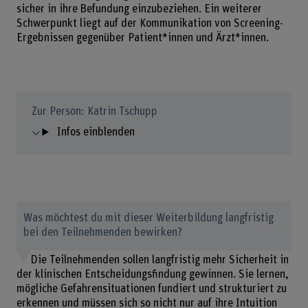
sicher in ihre Befundung einzubeziehen. Ein weiterer
Schwerpunkt liegt auf der Kommunikation von Screening-
Ergebnissen gegenüber Patient*innen und Ärzt*innen.
Zur Person: Katrin Tschupp
Infos einblenden
Was möchtest du mit dieser Weiterbildung langfristig
bei den Teilnehmenden bewirken?
Die Teilnehmenden sollen langfristig mehr Sicherheit in
der klinischen Entscheidungsfindung gewinnen. Sie lernen,
mögliche Gefahrensituationen fundiert und strukturiert zu
erkennen und müssen sich so nicht nur auf ihre Intuition