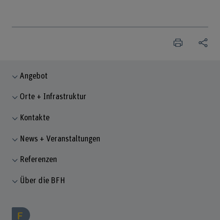
Angebot
Orte + Infrastruktur
Kontakte
News + Veranstaltungen
Referenzen
Über die BFH