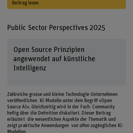
Beitrag lesen
Public Sector Perspectives 2025
Open Source Prinzipien
angewendet auf künstliche
Intelligenz
Zahlreiche grosse und kleine Technologie-Unternehmen
veröffentlichen KI-Modelle unter dem Begriff «Open
Source AI». Gleichzeitig wird in der Fach- Community
heftig über die Definition diskutiert. Dieser Beitrag
erläutert die wesentlichen Aspekte der Thematik und
zeigt praktische Anwendungen von offen zugänglichen KI-
Modellen.