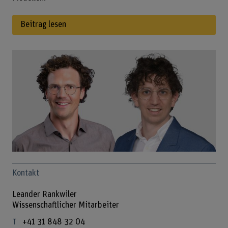
Beitrag lesen
Kontakt
Leander Rankwiler
Wissenschaftlicher Mitarbeiter
+41 31 848 32 04