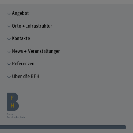
Angebot
Orte + Infrastruktur
Kontakte
News + Veranstaltungen
Referenzen
Über die BFH