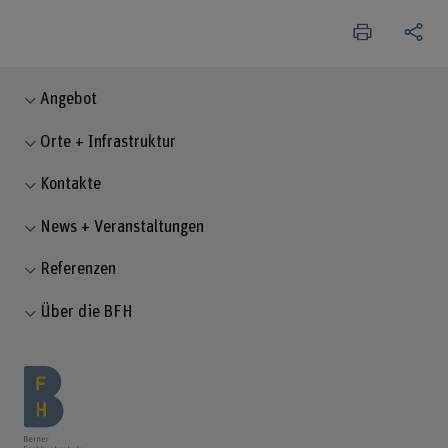
Angebot
Orte + Infrastruktur
Kontakte
News + Veranstaltungen
Referenzen
Über die BFH