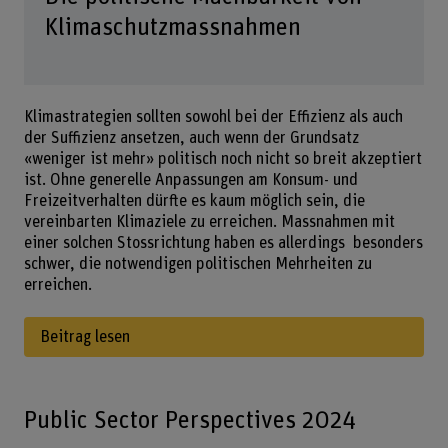
Klimaschutzmassnahmen
Klimastrategien sollten sowohl bei der Effizienz als auch
der Suffizienz ansetzen, auch wenn der Grundsatz
«weniger ist mehr» politisch noch nicht so breit akzeptiert
ist. Ohne generelle Anpassungen am Konsum- und
Freizeitverhalten dürfte es kaum möglich sein, die
vereinbarten Klimaziele zu erreichen. Massnahmen mit
einer solchen Stossrichtung haben es allerdings besonders
schwer, die notwendigen politischen Mehrheiten zu
erreichen.
Beitrag lesen
Public Sector Perspectives 2024