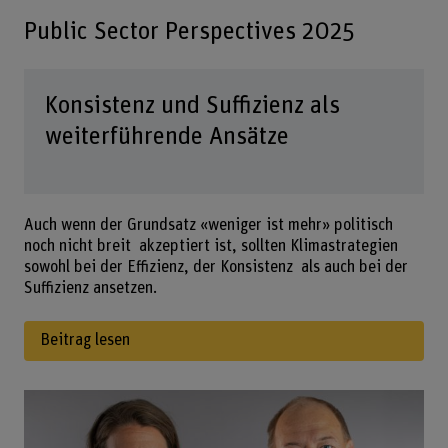
Public Sector Perspectives 2025
Konsistenz und Suffizienz als
weiterführende Ansätze
Auch wenn der Grundsatz «weniger ist mehr» politisch
noch nicht breit akzeptiert ist, sollten Klimastrategien
sowohl bei der Effizienz, der Konsistenz als auch bei der
Suffizienz ansetzen.
Beitrag lesen