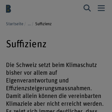
Startseite
...
Suffizienz
Suffizienz
Die Schweiz setzt beim Klimaschutz
bisher vor allem auf
Eigenverantwortung und
Effizienzsteigerungsmassnahmen.
Damit allein können die vereinbarten
Klimaziele aber nicht erreicht werden.
Es zeigt sich immer deutlicher, dass