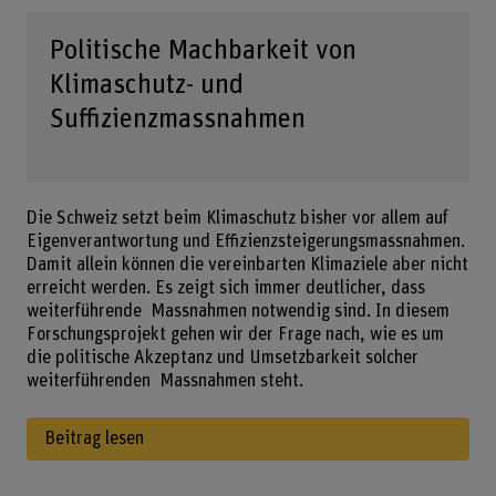
Politische Machbarkeit von
Klimaschutz- und
Suffizienzmassnahmen
Die Schweiz setzt beim Klimaschutz bisher vor allem auf
Eigenverantwortung und Effizienzsteigerungsmassnahmen.
Damit allein können die vereinbarten Klimaziele aber nicht
erreicht werden. Es zeigt sich immer deutlicher, dass
weiterführende Massnahmen notwendig sind. In diesem
Forschungsprojekt gehen wir der Frage nach, wie es um
die politische Akzeptanz und Umsetzbarkeit solcher
weiterführenden Massnahmen steht.
Beitrag lesen