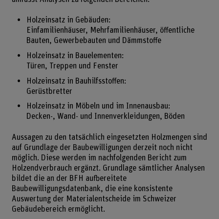
Holzeinsatz in Gebäuden:
Einfamilienhäuser, Mehrfamilienhäuser, öffentliche
Bauten, Gewerbebauten und Dämmstoffe
Holzeinsatz in Bauelementen:
Türen, Treppen und Fenster
Holzeinsatz in Bauhilfsstoffen:
Gerüstbretter
Holzeinsatz in Möbeln und im Innenausbau:
Decken-, Wand- und Innenverkleidungen, Böden
Aussagen zu den tatsächlich eingesetzten Holzmengen sind
auf Grundlage der Baubewilligungen derzeit noch nicht
möglich. Diese werden im nachfolgenden Bericht zum
Holzendverbrauch ergänzt. Grundlage sämtlicher Analysen
bildet die an der BFH aufbereitete
Baubewilligungsdatenbank, die eine konsistente
Auswertung der Materialentscheide im Schweizer
Gebäudebereich ermöglicht.