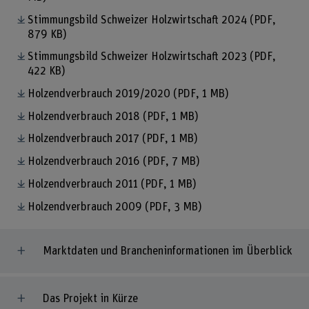
Stimmungsbild Schweizer Holzwirtschaft 2024
(PDF,
879 KB)
Stimmungsbild Schweizer Holzwirtschaft 2023
(PDF,
422 KB)
Holzendverbrauch 2019/2020
(PDF, 1 MB)
Holzendverbrauch 2018
(PDF, 1 MB)
Holzendverbrauch 2017
(PDF, 1 MB)
Holzendverbrauch 2016
(PDF, 7 MB)
Holzendverbrauch 2011
(PDF, 1 MB)
Holzendverbrauch 2009
(PDF, 3 MB)
Marktdaten und Brancheninformationen im Überblick
Das Projekt in Kürze