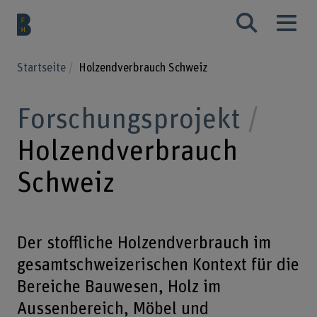
Startseite
Holzendverbrauch Schweiz
Forschungsprojekt
Holzendverbrauch
Schweiz
Der stoffliche Holzendverbrauch im
gesamtschweizerischen Kontext für die
Bereiche Bauwesen, Holz im
Aussenbereich, Möbel und