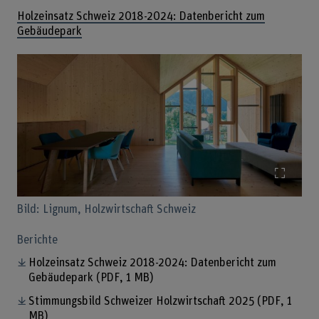
Holzeinsatz Schweiz 2018-2024: Datenbericht zum
Gebäudepark
Bild v
Bild: Lignum, Holzwirtschaft Schweiz
Berichte
Holzeinsatz Schweiz 2018-2024: Datenbericht zum
Gebäudepark
(PDF, 1 MB)
Stimmungsbild Schweizer Holzwirtschaft 2025
(PDF, 1
MB)