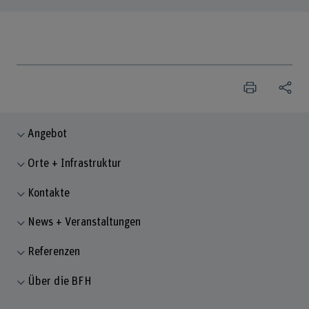
Angebot
Orte + Infrastruktur
Kontakte
News + Veranstaltungen
Referenzen
Über die BFH