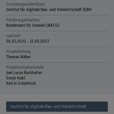
Forschungseinheit(en)
Institut für digitale Bau- und Holzwirtschaft IDBH
Förderorganisation
Bundesamt für Umwelt (BAFU)
Laufzeit
01.10.2022 - 31.10.2027
Projektleitung
Thomas Näher
Projektmitarbeitende
Joel Lucas Burkhalter
Sonja Hubl
Katrin Schönfisch
Institut für digitale Bau- und Holzwirtschaft