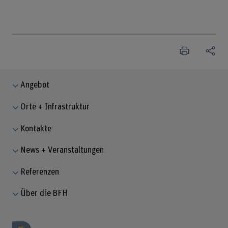
Angebot
Orte + Infrastruktur
Kontakte
News + Veranstaltungen
Referenzen
Über die BFH