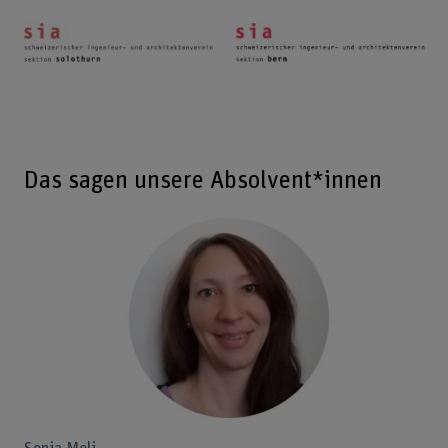
Das sagen unsere Absolvent*innen