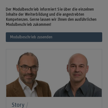
Der Modulbeschrieb informiert Sie über die einzelnen
Inhalte der Weiterbildung und die angestrebten
Kompetenzen. Gerne lassen wir Ihnen den ausführlichen
Modulbeschrieb zukommen!
Modulbeschrieb zusenden
Story