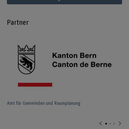
Partner
Amt für Gemeinden und Raumplanung