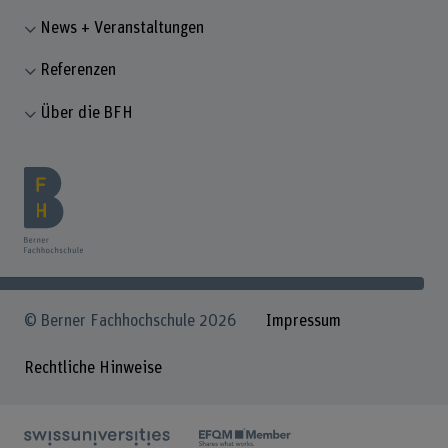
News + Veranstaltungen
Referenzen
Über die BFH
© Berner Fachhochschule 2026
Impressum
Rechtliche Hinweise