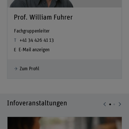
Prof. William Fuhrer
Fachgruppenleiter
+41 34 426 41 13
E-Mail anzeigen
Zum Profil
Infoveranstaltungen