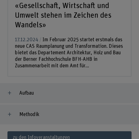
«Gesellschaft, Wirtschaft und
Umwelt stehen im Zeichen des
Wandels»
17.12.2024
Im Februar 2025 startet erstmals das
neue CAS Raumplanung und Transformation. Dieses
bietet das Departement Architektur, Holz und Bau
der Berner Fachhochschule BFH-AHB in
Zusammenarbeit mit dem Amt für...
Aufbau
Methodik
zu den Infoveranstaltungen