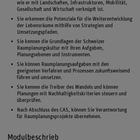
wie er mit Landschaften, Infrastrukturen, Mobilität,
Gesellschaft und Wirtschaft verknüpft ist.
Sie erkennen die Potenziale für die Weiterentwicklung
der Lebensräume mithilfe von Strategien und
Umsetzungspfaden.
Sie kennen die Grundlagen der Schweizer
Raumplanungskultur mit ihren Aufgaben,
Planungsebenen und Instrumenten.
Sie können Raumplanungsaufgaben mit den
geeigneten Verfahren und Prozessen zukunftsweisend
führen und umsetzen.
Sie kennen die Treiber des Wandels und können
Planungen mit Nachhaltigkeitskriterien steuern und
überprüfen.
Nach Abschluss des CAS, können Sie Verantwortung
für Raumplanungsprojekte übernehmen.
Modulbeschrieb