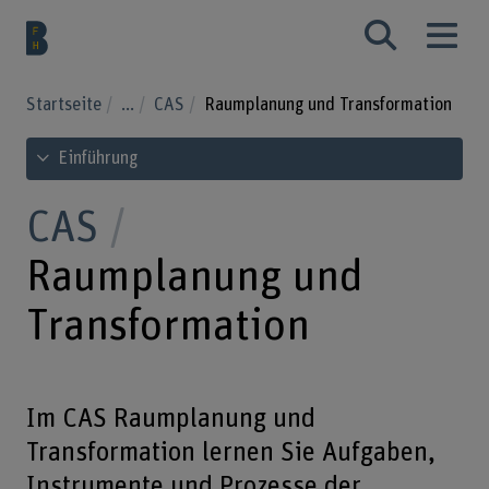
Startseite
...
CAS
Raumplanung und Transformation
Inhaltsverzeichnis ansehen
Einführung
CAS
Raumplanung und
Transformation
Im CAS Raumplanung und
Transformation lernen Sie Aufgaben,
Instrumente und Prozesse der