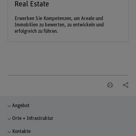
Real Estate
Erwerben Sie Kompetenzen, um Areale und
Immobilien zu bewerten, zu entwickeln und
erfolgreich zu führen.
Angebot
Orte + Infrastruktur
Kontakte