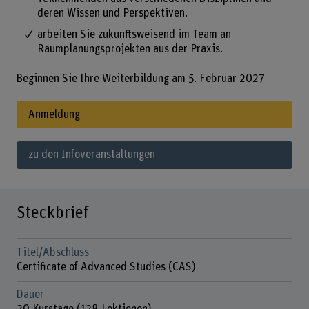
deren Wissen und Perspektiven.
arbeiten Sie zukunftsweisend im Team an
Raumplanungsprojekten aus der Praxis.
Beginnen Sie Ihre Weiterbildung am 5. Februar 2027
Anmeldung
zu den Infoveranstaltungen
Steckbrief
Titel/Abschluss
Certificate of Advanced Studies (CAS)
Dauer