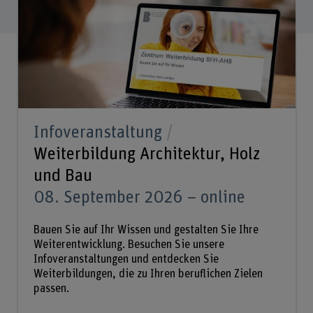
Infoveranstaltung
Weiterbildung Architektur, Holz
und Bau
08. September 2026 – online
Bauen Sie auf Ihr Wissen und gestalten Sie Ihre
Weiterentwicklung. Besuchen Sie unsere
Infoveranstaltungen und entdecken Sie
Weiterbildungen, die zu Ihren beruflichen Zielen
passen.