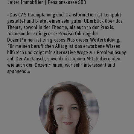
Leiter Immobilien | Pensionskasse SBB
«Das CAS Raumplanung und Transformation ist kompakt
gestaltet und bietet einen sehr guten Überblick über das
Thema, sowohl in der Theorie, als auch in der Praxis.
Insbesondere die grosse Praxiserfahrung der
Dozent*innen ist ein grosses Plus dieser Weiterbildung.
Für meinen beruflichen Alltag ist das erworbene Wissen
hilfreich und zeigt mir alternative Wege zur Problemlösung
auf. Der Austausch, sowohl mit meinen Mitstudierenden
wie auch den Dozent*innen, war sehr interessant und
spannend.»