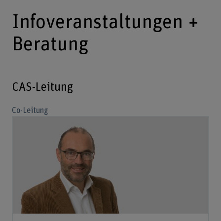
Infoveranstaltungen +
Beratung
CAS-Leitung
Co-Leitung