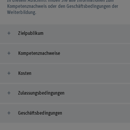
In diesem Abschnitt finden Sie alle Informationen zum
Kompetenznachweis oder den Geschäftsbedingungen der
Weiterbildung.
Zielpublikum
Kompetenznachweise
Kosten
Zulassungsbedingungen
Geschäftsbedingungen