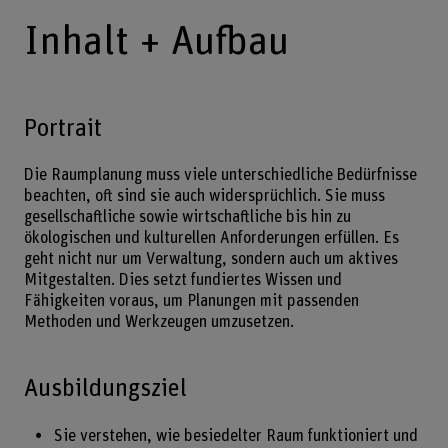
Inhalt + Aufbau
Portrait
Die Raumplanung muss viele unterschiedliche Bedürfnisse
beachten, oft sind sie auch widersprüchlich. Sie muss
gesellschaftliche sowie wirtschaftliche bis hin zu
ökologischen und kulturellen Anforderungen erfüllen. Es
geht nicht nur um Verwaltung, sondern auch um aktives
Mitgestalten. Dies setzt fundiertes Wissen und
Fähigkeiten voraus, um Planungen mit passenden
Methoden und Werkzeugen umzusetzen.
Ausbildungsziel
Sie verstehen, wie besiedelter Raum funktioniert und