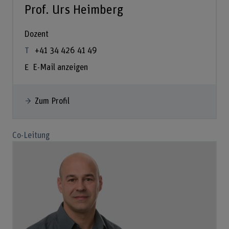
Prof. Urs Heimberg
Dozent
+41 34 426 41 49
E-Mail anzeigen
Zum Profil
Co-Leitung