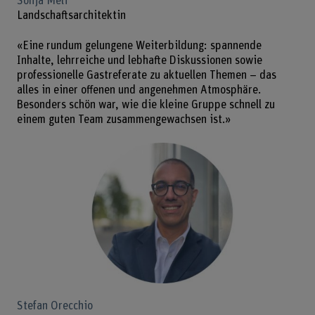
Sonja Meli
Landschaftsarchitektin
«Eine rundum gelungene Weiterbildung: spannende
Inhalte, lehrreiche und lebhafte Diskussionen sowie
professionelle Gastreferate zu aktuellen Themen – das
alles in einer offenen und angenehmen Atmosphäre.
Besonders schön war, wie die kleine Gruppe schnell zu
einem guten Team zusammengewachsen ist.»
Stefan Orecchio