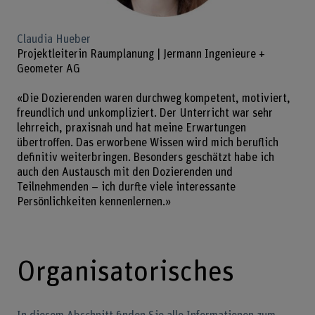
Claudia Hueber
Projektleiterin Raumplanung | Jermann Ingenieure +
Geometer AG
«Die Dozierenden waren durchweg kompetent, motiviert,
freundlich und unkompliziert. Der Unterricht war sehr
lehrreich, praxisnah und hat meine Erwartungen
übertroffen. Das erworbene Wissen wird mich beruflich
definitiv weiterbringen. Besonders geschätzt habe ich
auch den Austausch mit den Dozierenden und
Teilnehmenden – ich durfte viele interessante
Persönlichkeiten kennenlernen.»
Organisatorisches