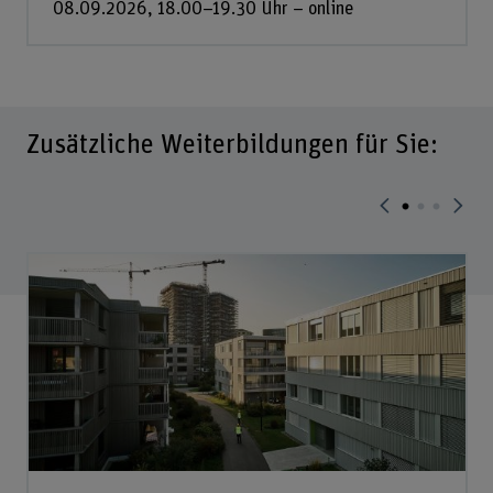
08.09.2026, 18.00–19.30 Uhr – online
Zusätzliche Weiterbildungen für Sie: