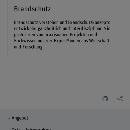
Brandschutz
Brandschutz verstehen und Brandschutzkonzepte
entwickeln: ganzheitlich und interdisziplinär. Sie
profitieren von praxisnahen Projekten und
Fachwissen unserer Expert*innen aus Wirtschaft
und Forschung.
Angebot