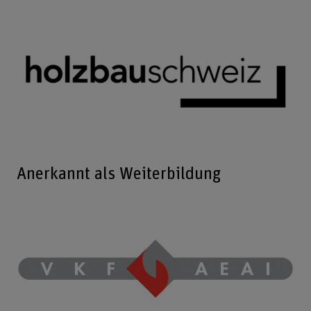
Anerkannt als Weiterbildung