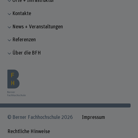
Orte + Infrastruktur
Kontakte
News + Veranstaltungen
Referenzen
Über die BFH
© Berner Fachhochschule 2026
Impressum
Rechtliche Hinweise