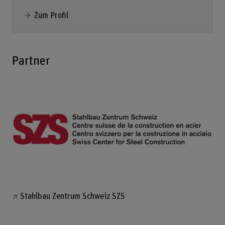
Zum Profil
Partner
Stahlbau Zentrum Schweiz SZS