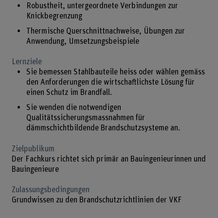
Robustheit, untergeordnete Verbindungen zur
Knickbegrenzung
Thermische Querschnittnachweise, Übungen zur
Anwendung, Umsetzungsbeispiele
Lernziele
Sie bemessen Stahlbauteile heiss oder wählen gemäss
den Anforderungen die wirtschaftlichste Lösung für
einen Schutz im Brandfall.
Sie wenden die notwendigen
Qualitätssicherungsmassnahmen für
dämmschichtbildende Brandschutzsysteme an.
Zielpublikum
Der Fachkurs richtet sich primär an Bauingenieurinnen und
Bauingenieure
Zulassungsbedingungen
Grundwissen zu den Brandschutzrichtlinien der VKF