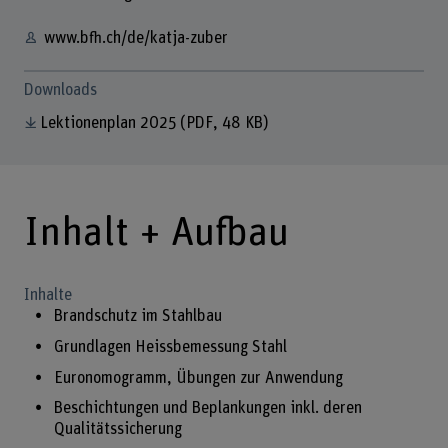
www.bfh.ch/de/katja-zuber
Downloads
Lektionenplan 2025
(PDF, 48 KB)
Inhalt + Aufbau
Inhalte
Brandschutz im Stahlbau
Grundlagen Heissbemessung Stahl
Euronomogramm, Übungen zur Anwendung
Beschichtungen und Beplankungen inkl. deren
Qualitätssicherung