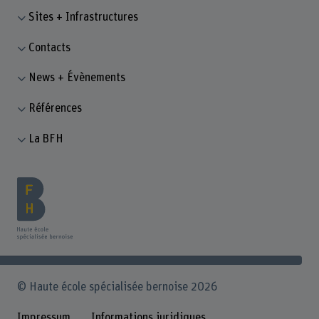
Sites + Infrastructures
Contacts
News + Évènements
Références
La BFH
© Haute école spécialisée bernoise 2026
Impressum
Informations juridiques