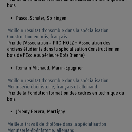
bois
Pascal Schuler, Spiringen
Meilleur résultat d’ensemble dans la spécialisation
Construction en bois, français
Prix de l’Association « PRO HOLZ » Association des
anciens étudiants dans la spécialisation Construction en
bois de l’Ecole supérieure Bois Bienne)
Romain Michaud, Marin-Epagnier
Meilleur résultat d’ensemble dans la spécialisation
Menuiserie-ébénisterie, français et allemand
Prix de la Fondation formation des cadres en technique du
bois
Jérémy Berera, Martigny
Meilleur travail de diplôme dans la spécialisation
Menuiserie-ébénisterie, allemand