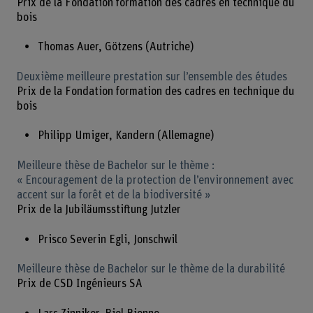
Prix de la Fondation formation des cadres en technique du
bois
Thomas Auer, Götzens (Autriche)
Deuxième meilleure prestation sur l’ensemble des études
Prix de la Fondation formation des cadres en technique du
bois
Philipp Umiger, Kandern (Allemagne)
Meilleure thèse de Bachelor sur le thème :
« Encouragement de la protection de l’environnement avec
accent sur la forêt et de la biodiversité »
Prix de la Jubiläumsstiftung Jutzler
Prisco Severin Egli, Jonschwil
Meilleure thèse de Bachelor sur le thème de la durabilité
Prix de CSD Ingénieurs SA