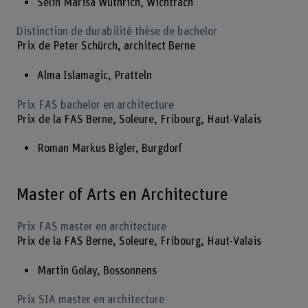
Selin Marisa Wüthrich, Wichtrach
Distinction de durabilité thèse de bachelor
Prix de Peter Schürch, architect Berne
Alma Islamagic, Pratteln
Prix FAS bachelor en architecture
Prix de la FAS Berne, Soleure, Fribourg, Haut-Valais
Roman Markus Bigler, Burgdorf
Master of Arts en Architecture
Prix FAS master en architecture
Prix de la FAS Berne, Soleure, Fribourg, Haut-Valais
Martin Golay, Bossonnens
Prix SIA master en architecture