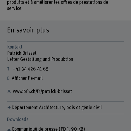
produits et à améliorer les offres de prestations de
service.
En savoir plus
Kontakt
Patrick Brisset
Leiter Gestaltung und Produktion
+41 34 426 41 65
Afficher l'e-mail
www.bfh.ch/fr/patrick-brisset
Département Architecture, bois et génie civil
Downloads
Communiqué de presse
(PDF, 90 KB)