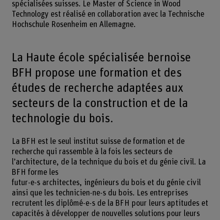
spécialisées suisses. Le Master of Science in Wood
Technology est réalisé en collaboration avec la Technische
Hochschule Rosenheim en Allemagne.
La Haute école spécialisée bernoise
BFH propose une formation et des
études de recherche adaptées aux
secteurs de la construction et de la
technologie du bois.
La BFH est le seul institut suisse de formation et de
recherche qui rassemble à la fois les secteurs de
l’architecture, de la technique du bois et du génie civil. La
BFH forme les
futur-e-s architectes, ingénieurs du bois et du génie civil
ainsi que les technicien-ne-s du bois. Les entreprises
recrutent les diplômé-e-s de la BFH pour leurs aptitudes et
capacités à développer de nouvelles solutions pour leurs