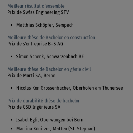
Meilleur résultat d’ensemble
Prix de Swiss Engineering STV
Matthias Schöpfer, Sempach
Meilleure thèse de Bachelor en construction
Prix de s’entreprise B+S AG
Simon Schenk, Schwarzenbach BE
Meilleure thèse de Bachelor en génie civil
Prix de Marti SA, Berne
Nicolas Ken Grossenbacher, Oberhofen am Thunersee
Prix de durabilité thèse de bachelor
Prix de CSD Ingénieurs SA
Isabel Egli, Oberwangen bei Bern
Martina Könitzer, Matten (St. Stephan)