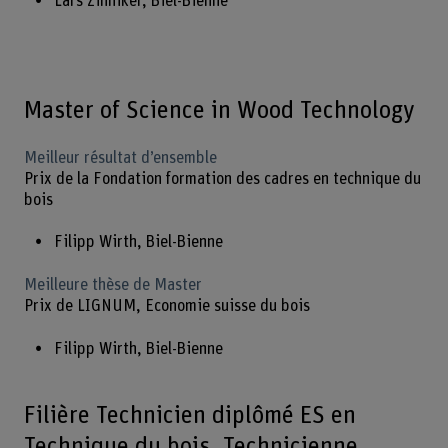
Lars Zinniker, Biel-Bienne
Master of Science in Wood Technology
Meilleur résultat d’ensemble
Prix de la Fondation formation des cadres en technique du
bois
Filipp Wirth, Biel-Bienne
Meilleure thèse de Master
Prix de LIGNUM, Economie suisse du bois
Filipp Wirth, Biel-Bienne
Filière Technicien diplômé ES en
Technique du bois, Technicienne