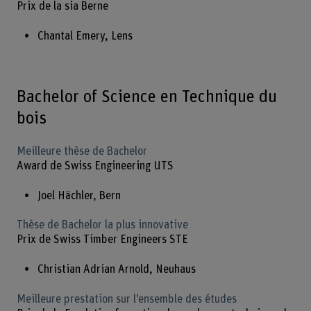
Prix de la sia Berne
Chantal Emery, Lens
Bachelor of Science en Technique du
bois
Meilleure thèse de Bachelor
Award de Swiss Engineering UTS
Joel Hächler, Bern
Thèse de Bachelor la plus innovative
Prix de Swiss Timber Engineers STE
Christian Adrian Arnold, Neuhaus
Meilleure prestation sur l’ensemble des études