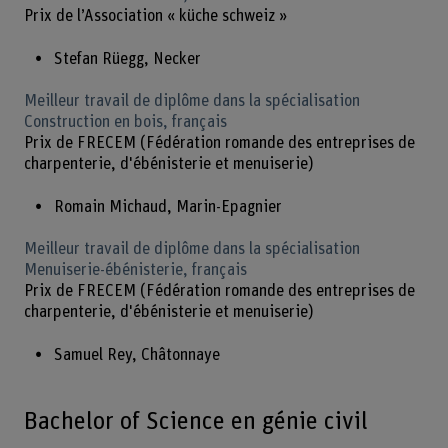
Prix de l’Association « küche schweiz »
Stefan Rüegg, Necker
Meilleur travail de diplôme dans la spécialisation
Construction en bois, français
Prix de FRECEM (Fédération romande des entreprises de
charpenterie, d'ébénisterie et menuiserie)
Romain Michaud, Marin-Epagnier
Meilleur travail de diplôme dans la spécialisation
Menuiserie-ébénisterie, français
Prix de FRECEM (Fédération romande des entreprises de
charpenterie, d'ébénisterie et menuiserie)
Samuel Rey, Châtonnaye
Bachelor of Science en génie civil