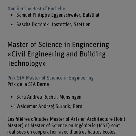
Nomination Best of Bachelor
Samuel Philippe Eggenschwiler, Balsthal
Sascha Dominik Hostettler, Stettlen
Master of Science in Engineering
«Civil Engineering and Building
Technology»
Prix SIA Master of Science in Engineering
Prix de la SIA Berne
Sara Andrea Ruchti, Münsingen
Waldemar Andrzej Surmik, Bern
Les filières d’études Master of Arts en Architecture (Joint
Master) et Master of Science en Ingénierie (MSE) sont
réalisées en coopération avec d’autres hautes écoles