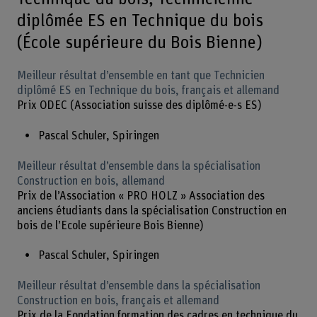
diplômée ES en Technique du bois
(École supérieure du Bois Bienne)
Meilleur résultat d’ensemble en tant que Technicien
diplômé ES en Technique du bois, français et allemand
Prix ODEC (Association suisse des diplômé-e-s ES)
Pascal Schuler, Spiringen
Meilleur résultat d’ensemble dans la spécialisation
Construction en bois, allemand
Prix de l’Association « PRO HOLZ » Association des
anciens étudiants dans la spécialisation Construction en
bois de l’Ecole supérieure Bois Bienne)
Pascal Schuler, Spiringen
Meilleur résultat d’ensemble dans la spécialisation
Construction en bois, français et allemand
Prix de la Fondation formation des cadres en technique du