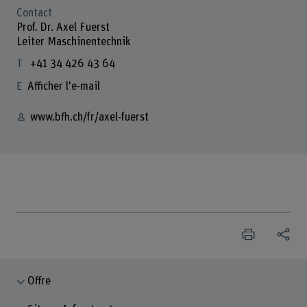
Contact
Prof. Dr. Axel Fuerst
Leiter Maschinentechnik
+41 34 426 43 64
Afficher l'e-mail
www.bfh.ch/fr/axel-fuerst
Offre