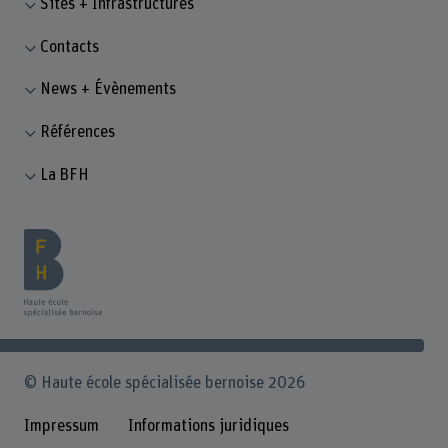
Sites + Infrastructures
Contacts
News + Évènements
Références
La BFH
© Haute école spécialisée bernoise 2026
Impressum
Informations juridiques