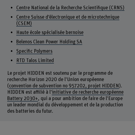
Centre National de la Recherche Scientifique (CRNS)
Centre Suisse d’électronique et de microtechnique
(CSEM)
Haute école spécialisée bernoise
Belenos Clean Power Holding SA
Specific Polymers
RTD Talos Limited
Le projet HIDDEN est soutenu par le programme de
recherche Horizon 2020 de l’Union européenne
(
convention de subvention no 957202, projet HIDDEN
).
HIDDEN est affilié à l’
initiative de recherche européenne
Battery 2030+
, qui a pour ambition de faire de l’Europe
un leader mondial du développement et de la production
des batteries du futur.