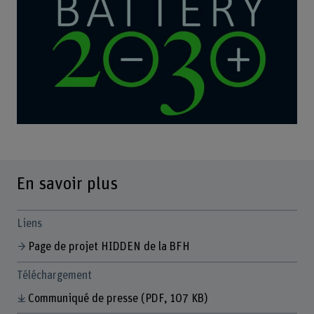
En savoir plus
Liens
Page de projet HIDDEN de la BFH
Téléchargement
Communiqué de presse
(PDF, 107 KB)