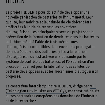
HIDDEN
Le projet HIDDEN a pour objectif de développer une
nouvelle génération de batteries au lithium métal. Leur
qualité, leur fiabilité et leur durée de vie doivent être
améliorées à l’aide de techniques novatrices
d’autoguérison. Les principales visées du projet sont la
prévention de la formation de dendrites dans les batteries
au lithium métal à l’aide de trois mécanismes
d’autoguérison compatibles, la preuve de la prolongation
de la durée de vie des batteries grâce à la fonction
d’autoguérison qui est activée à la demande par le
système de contrôle des batteries, et l’élaboration d’un
procédé industriel pour la fabrication des cellules de
batterie développées avec les mécanismes d’autoguérison
proposés.
Le consortium interdisciplinaire HIDDEN, dirigé par
VTT
(Teknologian tutkimuskeskus VTT Oy)
, est constitué de six
autres partenaires européens des domaines de l’industrie
et de la recherche :