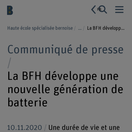
FR
Haute école spécialisée bernoise
...
La BFH développe une nouvelle génération de batterie
Communiqué de presse
La BFH développe une
nouvelle génération de
batterie
10.11.2020
Une durée de vie et une