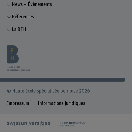
News + Évènements
Références
La BFH
© Haute école spécialisée bernoise 2026
Impressum
Informations juridiques