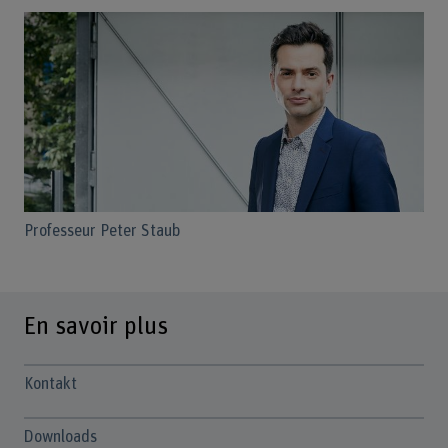
Professeur Peter Staub
En savoir plus
Kontakt
Downloads