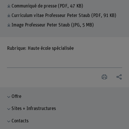
Communiqué de presse
(PDF, 47 KB)
Curriculum vitae Professeur Peter Staub
(PDF, 91 KB)
Image Professeur Peter Staub
(JPG, 5 MB)
Rubrique: Haute école spécialisée
Offre
Sites + Infrastructures
Contacts