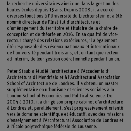
la recherche universitaires ainsi que dans la gestion des
hautes écoles depuis 15 ans. Depuis 2008, il a exercé
diverses fonctions à l’Université du Liechtenstein et a été
nommé directeur de l’Institut d’architecture et
d’aménagement du territoire et titulaire de la chaire de
conception et de théorie en 2016. En sa qualité de vice-
recteur chargé des relations extérieures, il a également
été responsable des réseaux nationaux et internationaux
de l’université pendant trois ans, et, en tant que recteur
ad interim, de leur gestion opérationnelle pendant un an.
Peter Staub a étudié l’architecture à l’Accademia di
Architettura di Mendrisio et à l’Architectural Association
School of Architecture de Londres. Il a obtenu un master
supplémentaire en urbanisme et sciences sociales à la
London School of Economics and Political Science. De
2004 à 2010, il a dirigé son propre cabinet d’architecture
à Londres et, parallèlement, s’est progressivement orienté
vers le domaine scientifique et éducatif, avec des missions
d’enseignement à l’Architectural Association de Londres et
à l’École polytechnique fédérale de Lausanne.