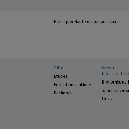
Rubrique: Haute école spécialisée
Offre
Sites +
Infrastructure
Études
Bibliothèque
Formation continue
Sport universi
Recherche
Lieux