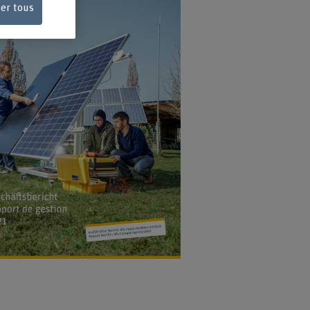
ser tous