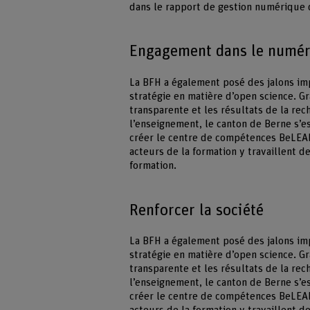
dans le rapport de gestion numérique 
Engagement dans le numér
La BFH a également posé des jalons im
stratégie en matière d’open science. Gr
transparente et les résultats de la re
l’enseignement, le canton de Berne s’e
créer le centre de compétences BeLEARN
acteurs de la formation y travaillent 
formation.
Renforcer la société
La BFH a également posé des jalons im
stratégie en matière d’open science. Gr
transparente et les résultats de la re
l’enseignement, le canton de Berne s’e
créer le centre de compétences BeLEARN