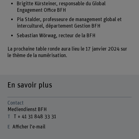
Brigitte Kürsteiner, responsable du Global
Engagement Office BFH
Pia Stalder, professeure de management global et
interculturel, département Gestion BFH
Sebastian Wörwag, recteur de la BFH
La prochaine table ronde aura lieu le 17 janvier 2024 sur
le thème de la numérisation.
En savoir plus
Contact
Mediendienst BFH
T + 41 31 848 33 31
Afficher l'e-mail