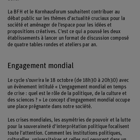
La BFH et le Kornhausforum souhaitent contribuer au
débat public sur les thèmes d’actualité cruciaux pour la
société et aménager de l’espace pour les idées et
propositions créatives. C’est ce qui a poussé les deux
établissements à lancer un format de discussion composé
de quatre tables rondes et ateliers par an.
Engagement mondial
Le cycle s’ouvrira le 18 octobre (de 18h30 à 20h30) avec
un évènement intitulé « L’engagement mondial en temps
de crise : quel est le rôle de la politique, de la culture et
des sciences ? » Le concept d’engagement mondial occupe
une place prégnante dans notre société.
Les crises mondiales, les asymétries de pouvoir et la lutte
pour la souveraineté d’interprétation politique focalisent
toute l’attention. Comment les institutions politiques,
culturelles, universitaires et celles qui oeuvrent dans un