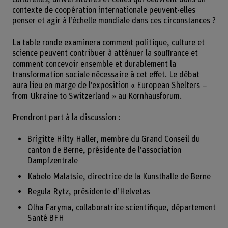
contexte de coopération internationale peuvent-elles
penser et agir à l’échelle mondiale dans ces circonstances ?
La table ronde examinera comment politique, culture et
science peuvent contribuer à atténuer la souffrance et
comment concevoir ensemble et durablement la
transformation sociale nécessaire à cet effet. Le débat
aura lieu en marge de l’exposition « European Shelters –
from Ukraine to Switzerland » au Kornhausforum.
Prendront part à la discussion :
Brigitte Hilty Haller, membre du Grand Conseil du
canton de Berne, présidente de l’association
Dampfzentrale
Kabelo Malatsie, directrice de la Kunsthalle de Berne
Regula Rytz, présidente d’Helvetas
Olha Faryma, collaboratrice scientifique, département
Santé BFH