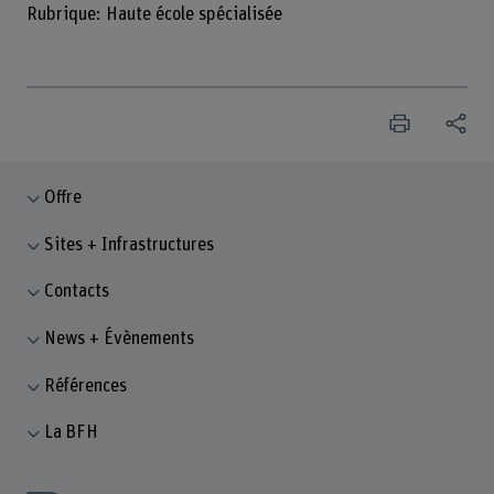
Rubrique: Haute école spécialisée
Offre
Sites + Infrastructures
Contacts
News + Évènements
Références
La BFH