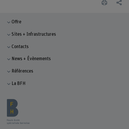
Offre
Sites + Infrastructures
Contacts
News + Évènements
Références
La BFH