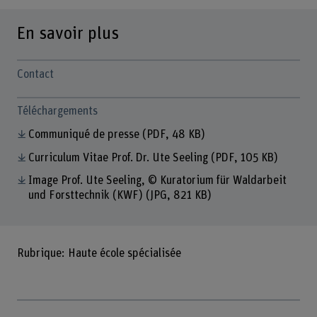
En savoir plus
Contact
Téléchargements
Communiqué de presse
(PDF, 48 KB)
Curriculum Vitae Prof. Dr. Ute Seeling
(PDF, 105 KB)
Image Prof. Ute Seeling, © Kuratorium für Waldarbeit
und Forsttechnik (KWF)
(JPG, 821 KB)
Rubrique: Haute école spécialisée