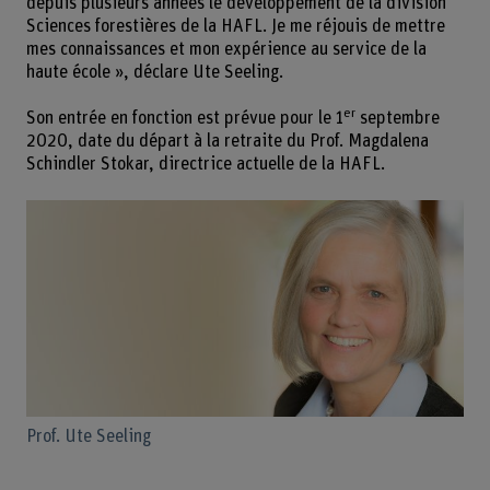
depuis plusieurs années le développement de la division
Sciences forestières de la HAFL. Je me réjouis de mettre
mes connaissances et mon expérience au service de la
haute école », déclare Ute Seeling.
er
Son entrée en fonction est prévue pour le 1
septembre
2020, date du départ à la retraite du Prof. Magdalena
Schindler Stokar, directrice actuelle de la HAFL.
Prof. Ute Seeling