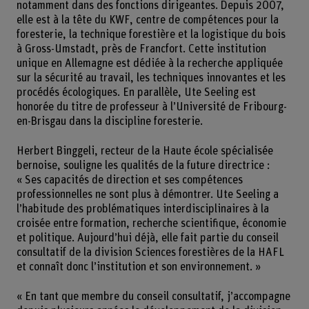
notamment dans des fonctions dirigeantes. Depuis 2007,
elle est à la tête du KWF, centre de compétences pour la
foresterie, la technique forestière et la logistique du bois
à Gross-Umstadt, près de Francfort. Cette institution
unique en Allemagne est dédiée à la recherche appliquée
sur la sécurité au travail, les techniques innovantes et les
procédés écologiques. En parallèle, Ute Seeling est
honorée du titre de professeur à l’Université de Fribourg-
en-Brisgau dans la discipline foresterie.
Herbert Binggeli, recteur de la Haute école spécialisée
bernoise, souligne les qualités de la future directrice :
« Ses capacités de direction et ses compétences
professionnelles ne sont plus à démontrer. Ute Seeling a
l’habitude des problématiques interdisciplinaires à la
croisée entre formation, recherche scientifique, économie
et politique. Aujourd’hui déjà, elle fait partie du conseil
consultatif de la division Sciences forestières de la HAFL
et connaît donc l’institution et son environnement. »
« En tant que membre du conseil consultatif, j’accompagne