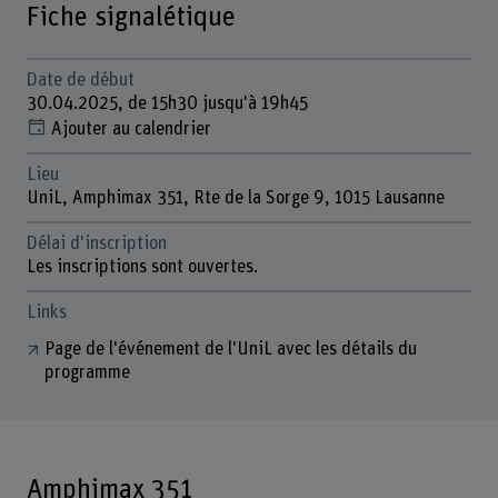
Fiche signalétique
Date de début
30.04.2025, de 15h30 jusqu'à 19h45
Ajouter au calendrier
Lieu
UniL, Amphimax 351, Rte de la Sorge 9, 1015 Lausanne
Délai d'inscription
Les inscriptions sont ouvertes.
Links
Page de l'événement de l'UniL avec les détails du
programme
Amphimax 351