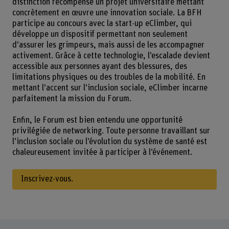
distinction récompense un projet universitaire mettant
concrètement en œuvre une innovation sociale. La BFH
participe au concours avec la start-up eClimber, qui
développe un dispositif permettant non seulement
d’assurer les grimpeurs, mais aussi de les accompagner
activement. Grâce à cette technologie, l’escalade devient
accessible aux personnes ayant des blessures, des
limitations physiques ou des troubles de la mobilité. En
mettant l’accent sur l’inclusion sociale, eClimber incarne
parfaitement la mission du Forum.
Enfin, le Forum est bien entendu une opportunité
privilégiée de networking. Toute personne travaillant sur
l’inclusion sociale ou l’évolution du système de santé est
chaleureusement invitée à participer à l’événement.
Inscrivez-vous.