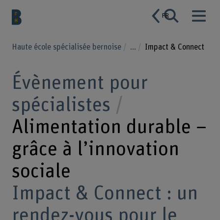
FR
Haute école spécialisée bernoise
...
Impact & Connect
Évènement pour
spécialistes
Alimentation durable –
grâce à l’innovation
sociale
Impact & Connect : un
rendez-vous pour le