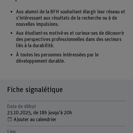
Aux alumni de la BFH souhaitant élargir leur réseau et
s’intéressant aux résultats de la recherche ou à de
nouvelles impulsions.
Aux étudiant·es motivé·es et curieux·ses de découvrir
des perspectives professionnelles dans des secteurs
liés à la durabilité.
À toutes les personnes intéressées par le
développement durable.
Fiche signalétique
Date de début
23.10.2025, de 18h jusqu'à 20h
Ajouter au calendrier
Lieu