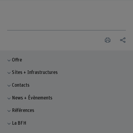
Offre
Sites + Infrastructures
Contacts
News + Évènements
Références
La BFH