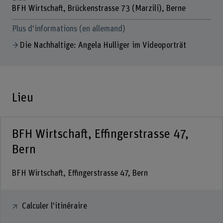
BFH Wirtschaft, Brückenstrasse 73 (Marzili), Berne
Plus d'informations (en allemand)
Die Nachhaltige: Angela Hulliger im Videoporträt
Lieu
BFH Wirtschaft, Effingerstrasse 47,
Bern
BFH Wirtschaft, Effingerstrasse 47, Bern
Calculer l'itinéraire