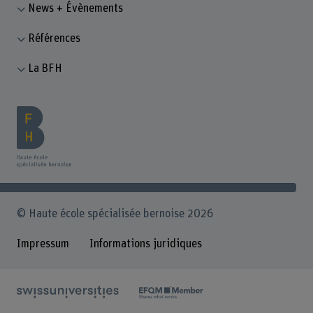
News + Évènements
Références
La BFH
© Haute école spécialisée bernoise 2026
Impressum
Informations juridiques