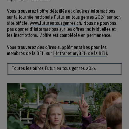
Vous trouverez l'offre détaillée et d'autres informations
sur la Journée nationale Futur en tous genres 2024 sur son
site officiel
www.futurentousgenres.ch
. Nous ne pouvons
pas donner d'informations sur les offres individuelles et
les inscriptions. L'offre est complétée en permanence.
Vous trouverez des offres supplémentaires pour les
membres de la BFH sur
l'Intranet myBFH de la BFH
.
Toutes les offres Futur en tous genres 2024