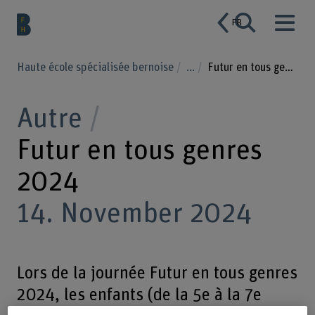
FR
Haute école spécialisée bernoise
...
Futur en tous genres 2024
Autre
Futur en tous genres
2024
14. November 2024
Lors de la journée Futur en tous genres
2024, les enfants (de la 5e à la 7e