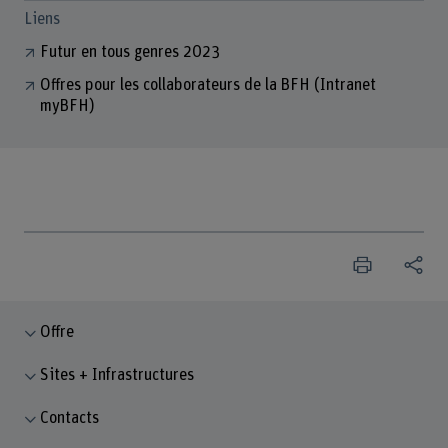
Liens
Futur en tous genres 2023
Offres pour les collaborateurs de la BFH (Intranet
myBFH)
Offre
Sites + Infrastructures
Contacts