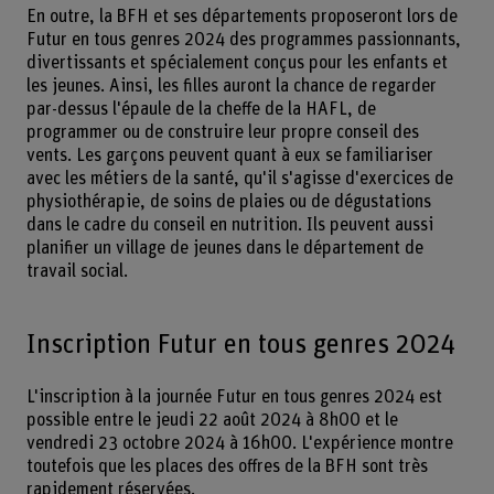
En outre, la BFH et ses départements proposeront lors de
Futur en tous genres 2024 des programmes passionnants,
divertissants et spécialement conçus pour les enfants et
les jeunes. Ainsi, les filles auront la chance de regarder
par-dessus l'épaule de la cheffe de la HAFL, de
programmer ou de construire leur propre conseil des
vents. Les garçons peuvent quant à eux se familiariser
avec les métiers de la santé, qu'il s'agisse d'exercices de
physiothérapie, de soins de plaies ou de dégustations
dans le cadre du conseil en nutrition. Ils peuvent aussi
planifier un village de jeunes dans le département de
travail social.
Inscription Futur en tous genres 2024
L'inscription à la journée Futur en tous genres 2024 est
possible entre le jeudi 22 août 2024 à 8h00 et le
vendredi 23 octobre 2024 à 16h00. L'expérience montre
toutefois que les places des offres de la BFH sont très
rapidement réservées.