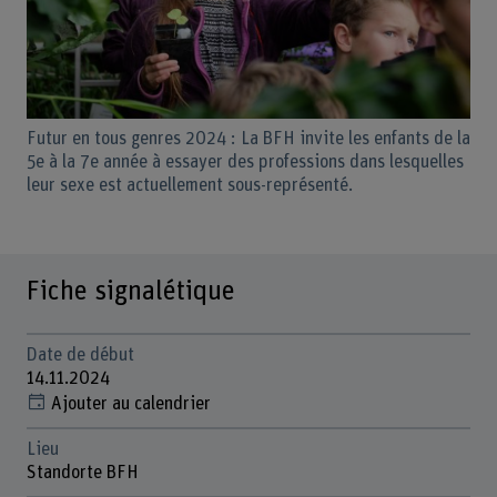
Futur en tous genres 2024 : La BFH invite les enfants de la
5e à la 7e année à essayer des professions dans lesquelles
leur sexe est actuellement sous-représenté.
Fiche signalétique
Date de début
14.11.2024
Ajouter au calendrier
Lieu
Standorte BFH