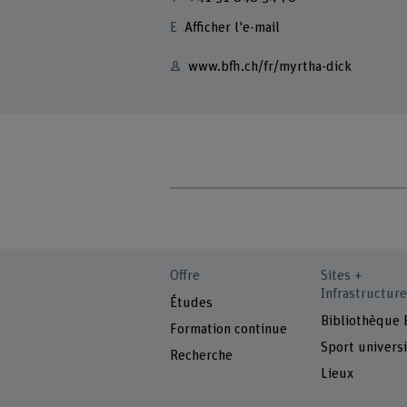
Afficher l'e-mail
www.bfh.ch/fr/myrtha-dick
Offre
Sites +
Infrastructure
Études
Bibliothèque
Formation continue
Sport universi
Recherche
Lieux