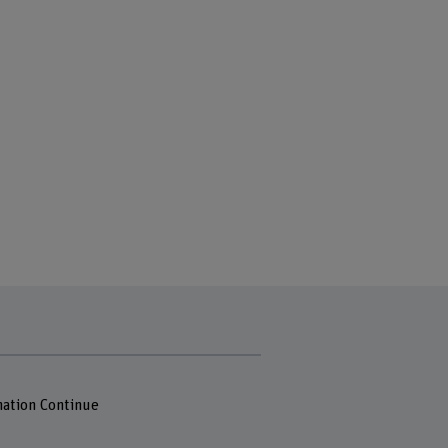
ation Continue