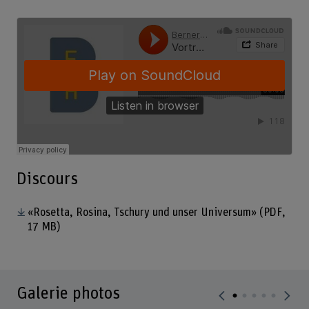
Discours
«Rosetta, Rosina, Tschury und unser Universum»
(PDF,
17 MB)
Galerie photos