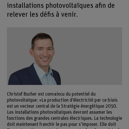
installations photovoltaïques afin de
relever les défis à venir.
Christof Bucher est convaincu du potentiel du
photovoltaïque: «La production d’électricité par ce biais
est un vecteur central de la Stratégie énergétique 2050.
Les installations photovoltaïques devront assumer les
fonctions des grandes centrales électriques. La technologie
doit maintenant franchir le pas pour s’imposer. Elle doit