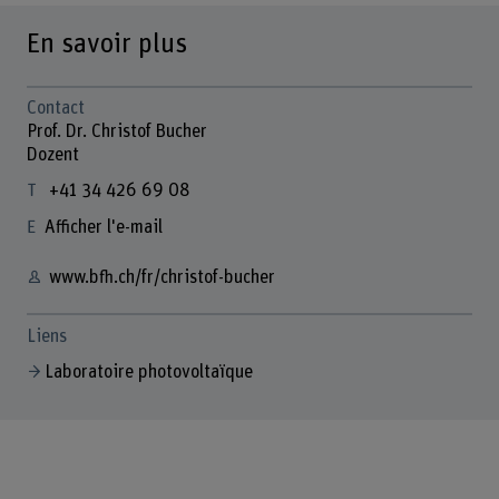
En savoir plus
Contact
Prof. Dr. Christof Bucher
Dozent
+41 34 426 69 08
Afficher l'e-mail
www.bfh.ch/fr/christof-bucher
Liens
Laboratoire photovoltaïque