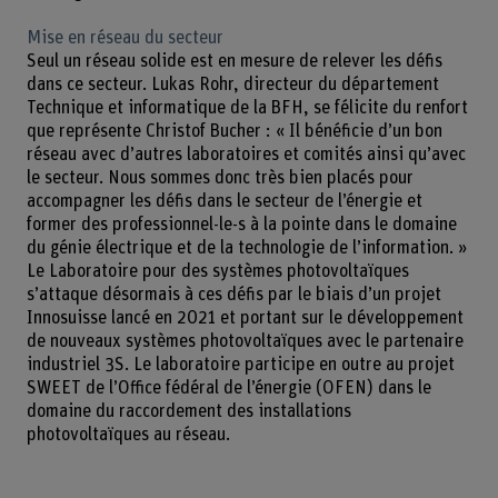
Mise en réseau du secteur
Seul un réseau solide est en mesure de relever les défis
dans ce secteur. Lukas Rohr, directeur du département
Technique et informatique de la BFH, se félicite du renfort
que représente Christof Bucher : « Il bénéficie d’un bon
réseau avec d’autres laboratoires et comités ainsi qu’avec
le secteur. Nous sommes donc très bien placés pour
accompagner les défis dans le secteur de l’énergie et
former des professionnel-le-s à la pointe dans le domaine
du génie électrique et de la technologie de l’information. »
Le Laboratoire pour des systèmes photovoltaïques
s’attaque désormais à ces défis par le biais d’un projet
Innosuisse lancé en 2021 et portant sur le développement
de nouveaux systèmes photovoltaïques avec le partenaire
industriel 3S. Le laboratoire participe en outre au projet
SWEET de l’Office fédéral de l’énergie (OFEN) dans le
domaine du raccordement des installations
photovoltaïques au réseau.