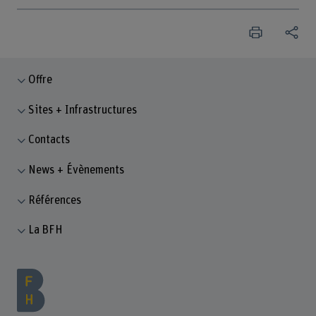
Offre
Sites + Infrastructures
Contacts
News + Évènements
Références
La BFH