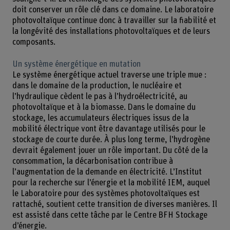
doit conserver un rôle clé dans ce domaine. Le laboratoire
photovoltaïque continue donc à travailler sur la fiabilité et
la longévité des installations photovoltaïques et de leurs
composants.
Un système énergétique en mutation
Le système énergétique actuel traverse une triple mue :
dans le domaine de la production, le nucléaire et
l’hydraulique cèdent le pas à l’hydroélectricité, au
photovoltaïque et à la biomasse. Dans le domaine du
stockage, les accumulateurs électriques issus de la
mobilité électrique vont être davantage utilisés pour le
stockage de courte durée. À plus long terme, l’hydrogène
devrait également jouer un rôle important. Du côté de la
consommation, la décarbonisation contribue à
l’augmentation de la demande en électricité. L’Institut
pour la recherche sur l’énergie et la mobilité IEM, auquel
le Laboratoire pour des systèmes photovoltaïques est
rattaché, soutient cette transition de diverses manières. Il
est assisté dans cette tâche par le Centre BFH Stockage
d’énergie.