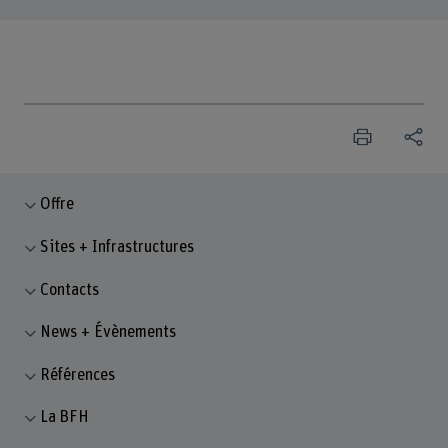
Offre
Sites + Infrastructures
Contacts
News + Évènements
Références
La BFH