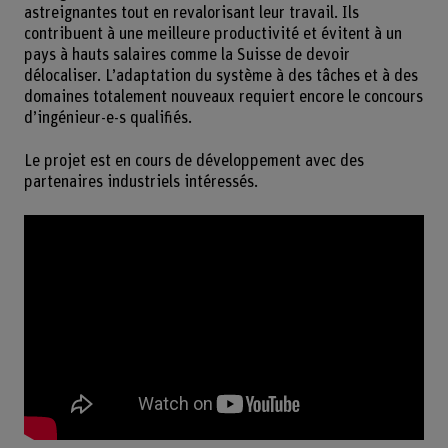
astreignantes tout en revalorisant leur travail. Ils
contribuent à une meilleure productivité et évitent à un
pays à hauts salaires comme la Suisse de devoir
délocaliser. L’adaptation du système à des tâches et à des
domaines totalement nouveaux requiert encore le concours
d’ingénieur-e-s qualifiés.
Le projet est en cours de développement avec des
partenaires industriels intéressés.