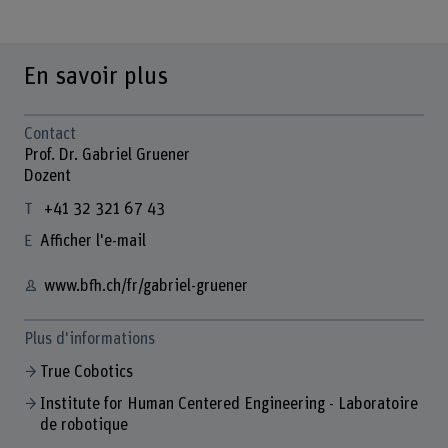
En savoir plus
Contact
Prof. Dr. Gabriel Gruener
Dozent
+41 32 321 67 43
Afficher l'e-mail
www.bfh.ch/fr/gabriel-gruener
Plus d'informations
True Cobotics
Institute for Human Centered Engineering - Laboratoire
de robotique