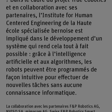
et en collaboration avec ses
partenaires, l’Institute for Human
Centered Engineering de la Haute
école spécialisée bernoise est
impliqué dans le développement d’un
système qui rend cela tout à fait
possible : grâce à l’intelligence
artificielle et aux algorithmes, les
robots peuvent être programmés de
façon intuitive pour effectuer de
nouvelles tâches sans aucune
connaissance informatique.
La collaboration avec les partenaires F&P Robotics AG,
NVISO SA, mimacom AG, Swiss F&P Robotics Smart