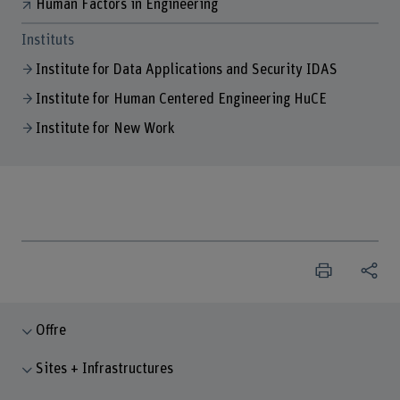
Human Factors in Engineering
Instituts
Institute for Data Applications and Security IDAS
Institute for Human Centered Engineering HuCE
Institute for New Work
Offre
Sites + Infrastructures