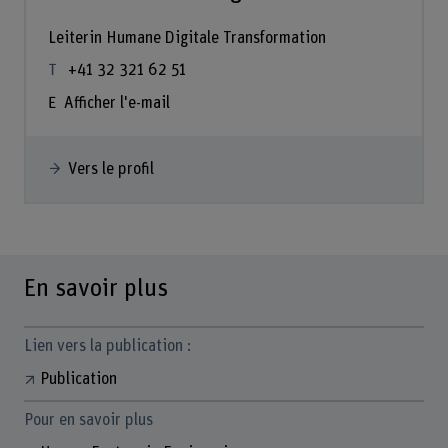
Leiterin Humane Digitale Transformation
+41 32 321 62 51
Afficher l'e-mail
Vers le profil
En savoir plus
Lien vers la publication :
Publication
Pour en savoir plus