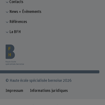
Contacts
News + Évènements
Références
La BFH
© Haute école spécialisée bernoise 2026
Impressum
Informations juridiques