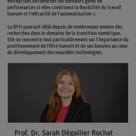
entreprises obtiendront les meilleurs gains de
performances si elles combinent la flexibilité du travail
humain et l'efficacité de l'automatisation ».
La BFH poursuit déjà depuis de nombreuses années des
recherches dans le domaine de la transition numérique.
Elle se concentre tout particulièrement sur l’importance du
positionnement de l’être humain et de ses besoins au cœur
du développement des nouvelles technologies.
Prof. Dr. Sarah Dégallier Rochat