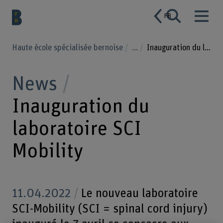
FR
Haute école spécialisée bernoise
...
Inauguration du laboratoire SCI Mobility
News
Inauguration du
laboratoire SCI
Mobility
11.04.2022
Le nouveau laboratoire
SCI-Mobility (SCI = spinal cord injury)