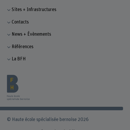
Sites + Infrastructures
Contacts
News + Évènements
Références
La BFH
© Haute école spécialisée bernoise 2026