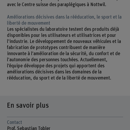
avec le Centre suisse des paraplégiques à Nottwil.
Améliorations décisives dans la rééducation, le sport et la
liberté de mouvement
Les spécialistes du laboratoire testent des produits déjà
disponibles pour les utilisateurs et utilisatrices et pour
l’industrie. Le développement de nouveaux véhicules et la
fabrication de prototypes contribuent de manière
innovante à l’amélioration de la sécurité, du confort et de
l’autonomie des personnes touchées. Actuellement,
l’équipe développe des projets qui apportent des
améliorations décisives dans les domaines de la
rééducation, du sport et de la liberté de mouvement.
En savoir plus
Contact
Prof. Sebastian Tobler