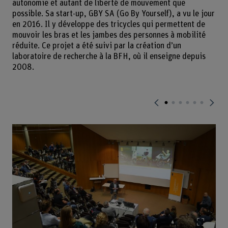
autonomie et autant de liberté de mouvement que
possible. Sa start-up, GBY SA (Go By Yourself), a vu le jour
en 2016. Il y développe des tricycles qui permettent de
mouvoir les bras et les jambes des personnes à mobilité
réduite. Ce projet a été suivi par la création d’un
laboratoire de recherche à la BFH, où il enseigne depuis
2008.
Agrand