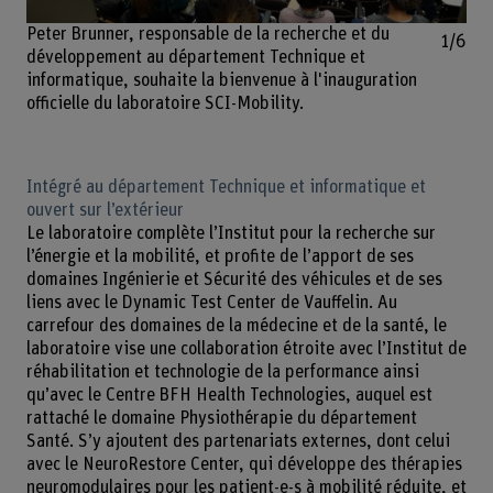
Peter Brunner, responsable de la recherche et du
1/6
développement au département Technique et
informatique, souhaite la bienvenue à l'inauguration
officielle du laboratoire SCI-Mobility.
Intégré au département Technique et informatique et
ouvert sur l’extérieur
Le laboratoire complète l’Institut pour la recherche sur
l’énergie et la mobilité, et profite de l’apport de ses
domaines Ingénierie et Sécurité des véhicules et de ses
liens avec le Dynamic Test Center de Vauffelin. Au
carrefour des domaines de la médecine et de la santé, le
laboratoire vise une collaboration étroite avec l’Institut de
réhabilitation et technologie de la performance ainsi
qu’avec le Centre BFH Health Technologies, auquel est
rattaché le domaine Physiothérapie du département
Santé. S’y ajoutent des partenariats externes, dont celui
avec le NeuroRestore Center, qui développe des thérapies
neuromodulaires pour les patient-e-s à mobilité réduite, et