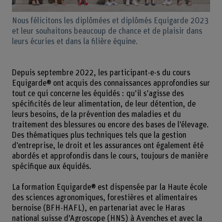
Nous félicitons les diplômées et diplômés Equigarde 2023
et leur souhaitons beaucoup de chance et de plaisir dans
leurs écuries et dans la filière équine.
Depuis septembre 2022, les participant-e-s du cours
Equigarde® ont acquis des connaissances approfondies sur
tout ce qui concerne les équidés : qu’il s’agisse des
spécificités de leur alimentation, de leur détention, de
leurs besoins, de la prévention des maladies et du
traitement des blessures ou encore des bases de l’élevage.
Des thématiques plus techniques tels que la gestion
d’entreprise, le droit et les assurances ont également été
abordés et approfondis dans le cours, toujours de manière
spécifique aux équidés.
La formation Equigarde® est dispensée par la Haute école
des sciences agronomiques, forestières et alimentaires
bernoise (BFH-HAFL), en partenariat avec le Haras
national suisse d’Agroscope (HNS) à Avenches et avec la