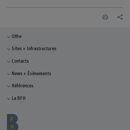
Offre
Sites + Infrastructures
Contacts
News + Évènements
Références
La BFH