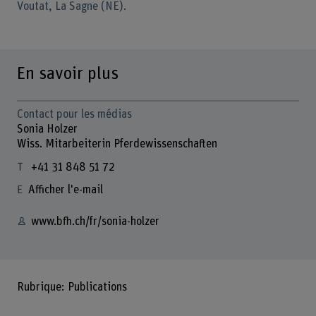
Voutat, La Sagne (NE).
En savoir plus
Contact pour les médias
Sonia Holzer
Wiss. Mitarbeiterin Pferdewissenschaften
+41 31 848 51 72
Afficher l'e-mail
www.bfh.ch/fr/sonia-holzer
Rubrique: Publications