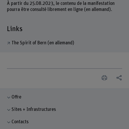
À partir du 25.08.2023, le contenu de la manifestation
pourra être consulté librement en ligne (en allemand).
Links
The Spirit of Bern (en allemand)
Offre
Sites + Infrastructures
Contacts