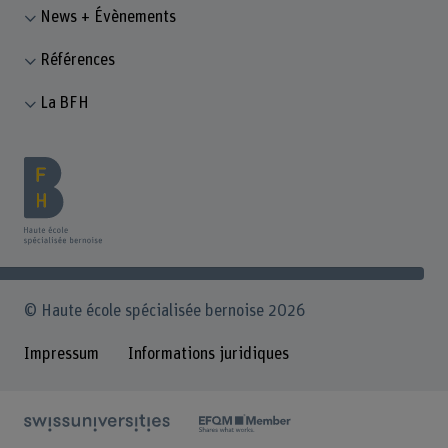
News + Évènements
Références
La BFH
© Haute école spécialisée bernoise 2026
Impressum
Informations juridiques