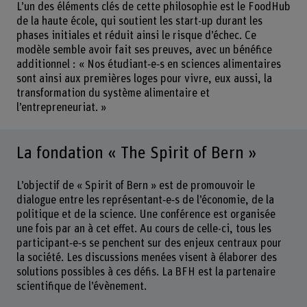
L’un des éléments clés de cette philosophie est le FoodHub
de la haute école, qui soutient les start-up durant les
phases initiales et réduit ainsi le risque d’échec. Ce
modèle semble avoir fait ses preuves, avec un bénéfice
additionnel : « Nos étudiant‑e‑s en sciences alimentaires
sont ainsi aux premières loges pour vivre, eux aussi, la
transformation du système alimentaire et
l’entrepreneuriat. »
La fondation « The Spirit of Bern »
L’objectif de « Spirit of Bern » est de promouvoir le
dialogue entre les représentant‑e‑s de l’économie, de la
politique et de la science. Une conférence est organisée
une fois par an à cet effet. Au cours de celle-ci, tous les
participant‑e‑s se penchent sur des enjeux centraux pour
la société. Les discussions menées visent à élaborer des
solutions possibles à ces défis. La BFH est la partenaire
scientifique de l’évènement.