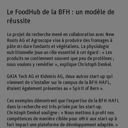
Le FoodHub de la BFH : un modèle de
réussite
Le projet de recherche mené en collaboration avec New
Roots AG et Agroscope vise à produire des fromages à
pâte mi-dure fondants et végétaliens. La physiologie
nutritionnelle joue un rôle essentiel à cet égard : « Les
produits ne contiennent souvent que peu de protéines ;
nous voulons y remédier », explique Christoph Denkel.
GAIA Tech AG et Kidemis AG, deux autres start-up qui
viennent de s’installer sur le campus de la BFH-HAFL,
étaient également présentes au « Spirit of Bern ».
Ces exemples démontrent que l’expertise de la BFH-HAFL
dans la recherche est très prisée par les start-up.
Christoph Denkel souligne : « Nous mettons à profit nos
compétences de manière ciblée pour offrir aux start-up à
fort impact une plateforme de développement adaptée. »