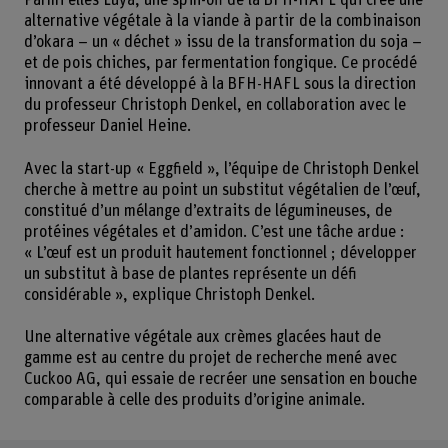
alternative végétale à la viande à partir de la combinaison
d’okara – un « déchet » issu de la transformation du soja –
et de pois chiches, par fermentation fongique. Ce procédé
innovant a été développé à la BFH-HAFL sous la direction
du professeur Christoph Denkel, en collaboration avec le
professeur Daniel Heine.
Avec la start-up « Eggfield », l’équipe de Christoph Denkel
cherche à mettre au point un substitut végétalien de l’œuf,
constitué d’un mélange d’extraits de légumineuses, de
protéines végétales et d’amidon. C’est une tâche ardue :
« L’œuf est un produit hautement fonctionnel ; développer
un substitut à base de plantes représente un défi
considérable », explique Christoph Denkel.
Une alternative végétale aux crèmes glacées haut de
gamme est au centre du projet de recherche mené avec
Cuckoo AG, qui essaie de recréer une sensation en bouche
comparable à celle des produits d’origine animale.