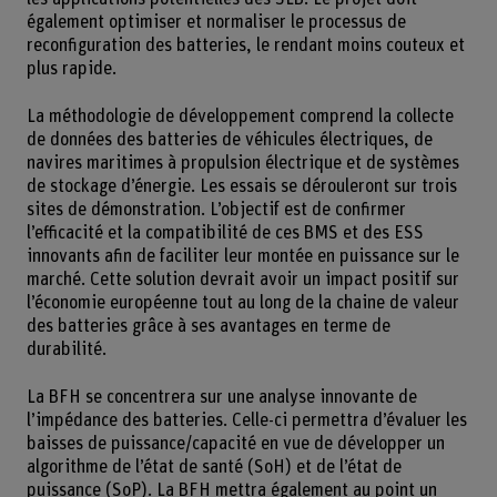
également optimiser et normaliser le processus de
reconfiguration des batteries, le rendant moins couteux et
plus rapide.
La méthodologie de développement comprend la collecte
de données des batteries de véhicules électriques, de
navires maritimes à propulsion électrique et de systèmes
de stockage d’énergie. Les essais se dérouleront sur trois
sites de démonstration. L’objectif est de confirmer
l’efficacité et la compatibilité de ces BMS et des ESS
innovants afin de faciliter leur montée en puissance sur le
marché. Cette solution devrait avoir un impact positif sur
l’économie européenne tout au long de la chaine de valeur
des batteries grâce à ses avantages en terme de
durabilité.
La BFH se concentrera sur une analyse innovante de
l’impédance des batteries. Celle-ci permettra d’évaluer les
baisses de puissance/capacité en vue de développer un
algorithme de l’état de santé (SoH) et de l’état de
puissance (SoP). La BFH mettra également au point un