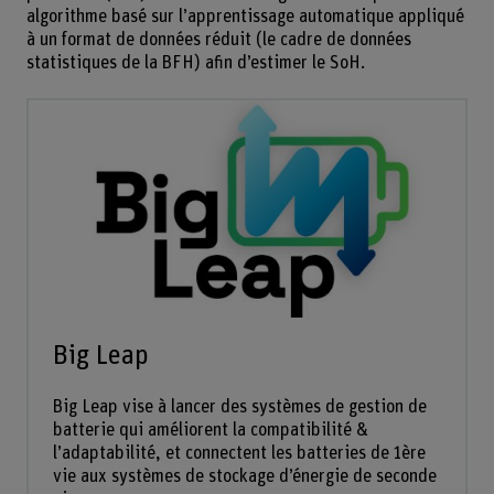
algorithme basé sur l’apprentissage automatique appliqué
à un format de données réduit (le cadre de données
statistiques de la BFH) afin d’estimer le SoH.
Big Leap
Big Leap vise à lancer des systèmes de gestion de
batterie qui améliorent la compatibilité &
l’adaptabilité, et connectent les batteries de 1ère
vie aux systèmes de stockage d’énergie de seconde