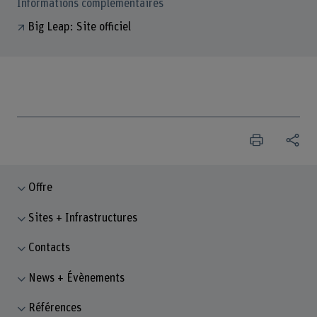
Informations complémentaires
Big Leap: Site officiel
Offre
Sites + Infrastructures
Contacts
News + Évènements
Références