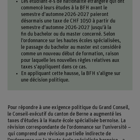
Les étudiant-e-s de nationalité étrangère qui ont
commencé leurs études à la BFH avant le
semestre d’automne 2026-2027 paieront
désormais une taxe de CHF 1050 à partir du
semestre d'automne 2026-2027 jusqu’à la
fin du bachelor ou du master concerné. Selon
l’ordonnance sur les hautes écoles spécialisées,
le passage du bachelor au master est considéré
comme un nouveau début de formation, raison
pour laquelle les nouvelles règles relatives aux
taxes s’appliquent dans ce cas.
En appliquant cette hausse, la BFH s’aligne sur
une décision politique.
Pour répondre à une exigence politique du Grand Conseil,
le Conseil-exécutif du canton de Berne a augmenté les
taxes d’études à la Haute école spécialisée bernoise. La
révision correspondante de l’ordonnance sur l’université –
qui comprend une révision partielle indirecte de