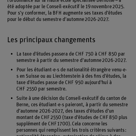
l’ordonnance sur la Haute école spécialisée bernoise – a
été adoptée par le Conseil-exécutif le 19 novembre 2025.
Pour s’y conformer, la BFH augmente ses taxes d’études
pour le début du semestre d’automne 2026-2027.
Les principaux changements
La taxe d’études passera de CHF 750 à CHF 850 par
semestre à partir du semestre d’automne 2026-2027.
Pour les étudiant-e-s de nationalité étrangère venu-e-
s en Suisse ou au Liechtenstein à des fins d’études, la
taxe d’études passe de CHF 950 aujourd’hui à
CHF 2550 par semestre.
Suite à une décision du Conseil-exécutif du canton de
Berne, ces étudiant-e-s paieront, à partir du semestre
d’automne 2026-2027, des taxes d’études d’un
montant de CHF 2550 (taxe d’études de CHF 850 plus
supplément de CHF 1700). Cela concerne les
personnes qui remplissent les trois critères suivants :