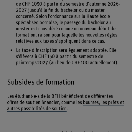
de CHF 1050 à partir du semestre d'automne 2026-
2027 jusqu’à la fin du bachelor ou du master
concerné. Selon l’ordonnance sur la Haute école
spécialisée bernoise, le passage du bachelor au
master est considéré comme un nouveau début de
formation, raison pour laquelle les nouvelles règles
relatives aux taxes s’appliquent dans ce cas.
La taxe d’inscription sera également adaptée. Elle
s’élèvera à CHF 150 à partir du semestre de
printemps 2027 (au lieu de CHF 100 actuellement).
Subsides de formation
Les étudiant-e-s de la BFH bénéficient de différentes
offres de soutien financier, comme les
bourses, les prêts et
autres possibilités de soutien
.