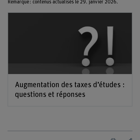
Remarque : contenus actualisés le 29. janvier 2026.
Augmentation des taxes d’études :
questions et réponses