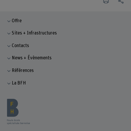
Offre
Sites + Infrastructures
Contacts
News + Évènements
Références
La BFH