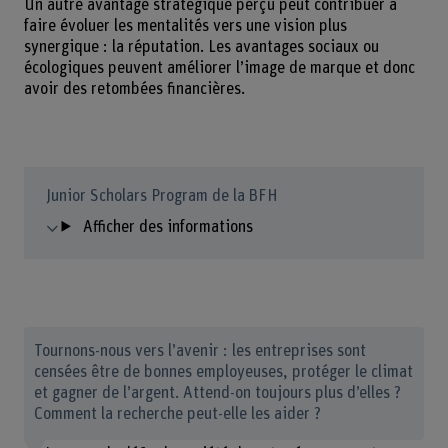
Un autre avantage stratégique perçu peut contribuer à
faire évoluer les mentalités vers une vision plus
synergique : la réputation. Les avantages sociaux ou
écologiques peuvent améliorer l’image de marque et donc
avoir des retombées financières.
Junior Scholars Program de la BFH
Afficher des informations
Tournons-nous vers l’avenir : les entreprises sont
censées être de bonnes employeuses, protéger le climat
et gagner de l’argent. Attend-on toujours plus d’elles ?
Comment la recherche peut-elle les aider ?