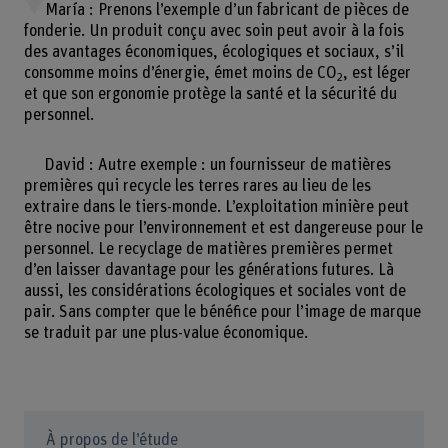
María : Prenons l’exemple d’un fabricant de pièces de
fonderie. Un produit conçu avec soin peut avoir à la fois
des avantages économiques, écologiques et sociaux, s’il
consomme moins d’énergie, émet moins de CO
, est léger
2
et que son ergonomie protège la santé et la sécurité du
personnel.
David : Autre exemple : un fournisseur de matières
premières qui recycle les terres rares au lieu de les
extraire dans le tiers-monde. L’exploitation minière peut
être nocive pour l’environnement et est dangereuse pour le
personnel. Le recyclage de matières premières permet
d’en laisser davantage pour les générations futures. Là
aussi, les considérations écologiques et sociales vont de
pair. Sans compter que le bénéfice pour l’image de marque
se traduit par une plus-value économique.
À propos de l’étude