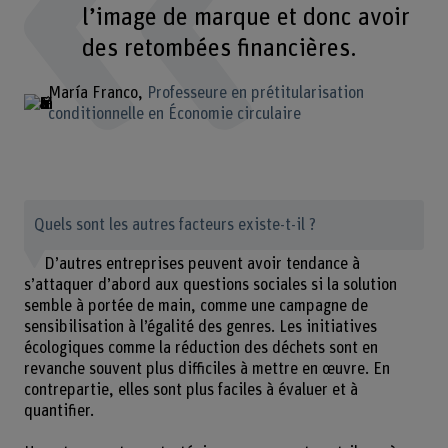
l’image de marque et donc avoir
des retombées financières.
María Franco
Professeure en prétitularisation
conditionnelle en Économie circulaire
Quels sont les autres facteurs existe-t-il ?
D’autres entreprises peuvent avoir tendance à
s’attaquer d’abord aux questions sociales si la solution
semble à portée de main, comme une campagne de
sensibilisation à l’égalité des genres. Les initiatives
écologiques comme la réduction des déchets sont en
revanche souvent plus difficiles à mettre en œuvre. En
contrepartie, elles sont plus faciles à évaluer et à
quantifier.