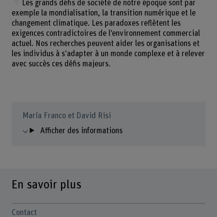
Les grands défis de société de notre époque sont par
exemple la mondialisation, la transition numérique et le
changement climatique. Les paradoxes reflètent les
exigences contradictoires de l’environnement commercial
actuel. Nos recherches peuvent aider les organisations et
les individus à s’adapter à un monde complexe et à relever
avec succès ces défis majeurs.
María Franco et David Risi
Afficher des informations
En savoir plus
Contact