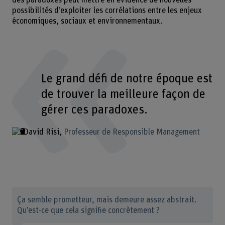
des paradoxes peut mettre en évidence de nouvelles
possibilités d’exploiter les corrélations entre les enjeux
économiques, sociaux et environnementaux.
Le grand défi de notre époque est
de trouver la meilleure façon de
gérer ces paradoxes.
David Risi
Professeur de Responsible Management
Ça semble prometteur, mais demeure assez abstrait.
Qu’est-ce que cela signifie concrètement ?