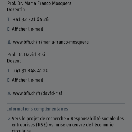
Prof. Dr. Maria Franco Mosquera
Dozentin
+41 32 321 64 28
Afficher l'e-mail
www.bfh.ch/fr/maria-franco-mosquera
Prof. Dr. David Risi
Dozent
+41 31 848 41 20
Afficher l'e-mail
www.bfh.ch/fr/david-risi
Informations complémentaires
Vers le projet de recherche « Responsabilité sociale des
entreprises (RSE) vs. mise en œuvre de l'économie
circulaire