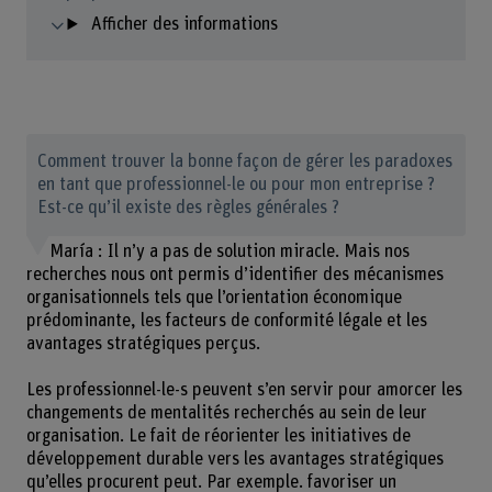
Afficher des informations
Comment trouver la bonne façon de gérer les paradoxes
en tant que professionnel-le ou pour mon entreprise ?
Est-ce qu’il existe des règles générales ?
María : Il n’y a pas de solution miracle. Mais nos
recherches nous ont permis d’identifier des mécanismes
organisationnels tels que l’orientation économique
prédominante, les facteurs de conformité légale et les
avantages stratégiques perçus.
Les professionnel-le-s peuvent s’en servir pour amorcer les
changements de mentalités recherchés au sein de leur
organisation. Le fait de réorienter les initiatives de
développement durable vers les avantages stratégiques
qu’elles procurent peut. Par exemple. favoriser un