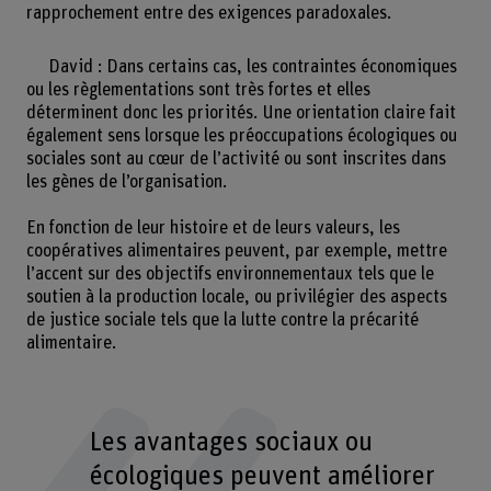
rapprochement entre des exigences paradoxales.
David : Dans certains cas, les contraintes économiques
ou les règlementations sont très fortes et elles
déterminent donc les priorités. Une orientation claire fait
également sens lorsque les préoccupations écologiques ou
sociales sont au cœur de l’activité ou sont inscrites dans
les gènes de l’organisation.
En fonction de leur histoire et de leurs valeurs, les
coopératives alimentaires peuvent, par exemple, mettre
l’accent sur des objectifs environnementaux tels que le
soutien à la production locale, ou privilégier des aspects
de justice sociale tels que la lutte contre la précarité
alimentaire.
Les avantages sociaux ou
écologiques peuvent améliorer