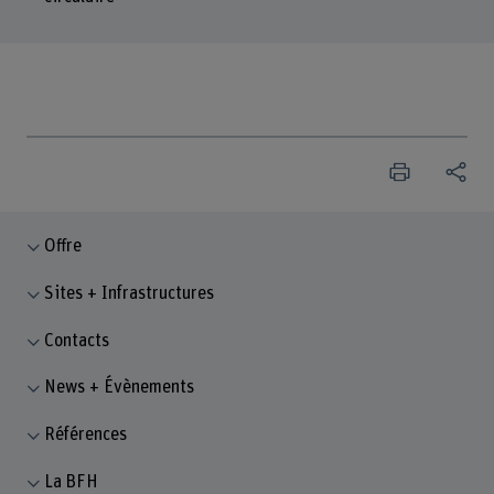
Offre
Sites + Infrastructures
Contacts
News + Évènements
Références
La BFH