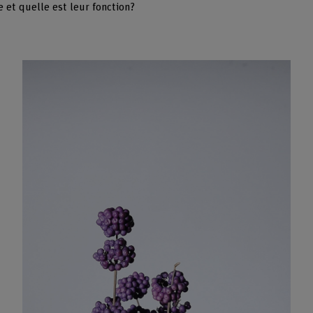
e et quelle est leur fonction?