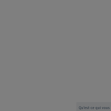
Qu’est-ce qui vous 