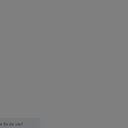
e fin de vie?