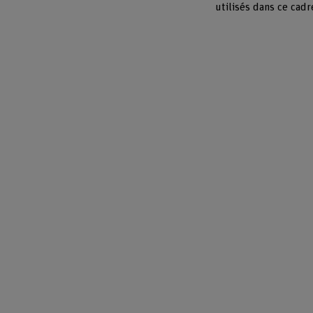
utilisés dans ce cadr