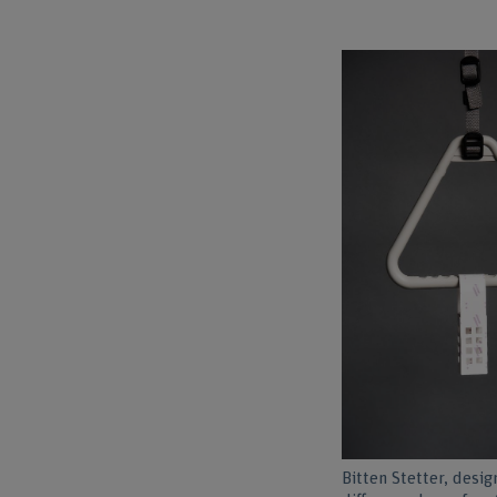
Bitten Stetter, desig