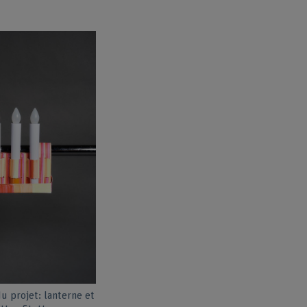
u projet: lanterne et