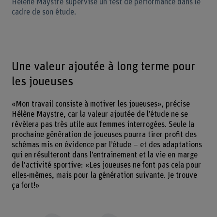
Hélène Maystre supervise un test de performance dans le
cadre de son étude.
Une valeur ajoutée à long terme pour
les joueuses
«Mon travail consiste à motiver les joueuses», précise
Hélène Maystre, car la valeur ajoutée de l’étude ne se
révèlera pas très utile aux femmes interrogées. Seule la
prochaine génération de joueuses pourra tirer profit des
schémas mis en évidence par l’étude – et des adaptations
qui en résulteront dans l’entrainement et la vie en marge
de l’activité sportive: «Les joueuses ne font pas cela pour
elles-mêmes, mais pour la génération suivante. Je trouve
ça fort!»