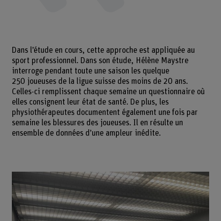
Dans l’étude en cours, cette approche est appliquée au
sport professionnel. Dans son étude, Hélène Maystre
interroge pendant toute une saison les quelque
250 joueuses de la ligue suisse des moins de 20 ans.
Celles-ci remplissent chaque semaine un questionnaire où
elles consignent leur état de santé. De plus, les
physiothérapeutes documentent également une fois par
semaine les blessures des joueuses. Il en résulte un
ensemble de données d’une ampleur inédite.