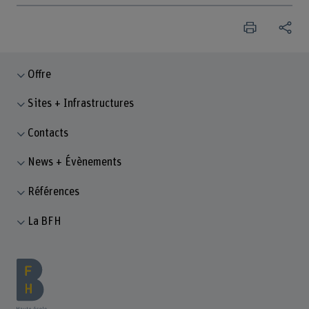
Offre
Sites + Infrastructures
Contacts
News + Évènements
Références
La BFH