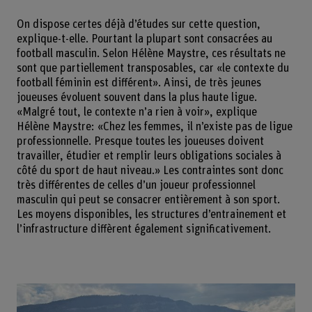
On dispose certes déjà d’études sur cette question,
explique-t-elle. Pourtant la plupart sont consacrées au
football masculin. Selon Hélène Maystre, ces résultats ne
sont que partiellement transposables, car «le contexte du
football féminin est différent». Ainsi, de très jeunes
joueuses évoluent souvent dans la plus haute ligue.
«Malgré tout, le contexte n’a rien à voir», explique
Hélène Maystre: «Chez les femmes, il n’existe pas de ligue
professionnelle. Presque toutes les joueuses doivent
travailler, étudier et remplir leurs obligations sociales à
côté du sport de haut niveau.» Les contraintes sont donc
très différentes de celles d’un joueur professionnel
masculin qui peut se consacrer entièrement à son sport.
Les moyens disponibles, les structures d’entrainement et
l’infrastructure diffèrent également significativement.