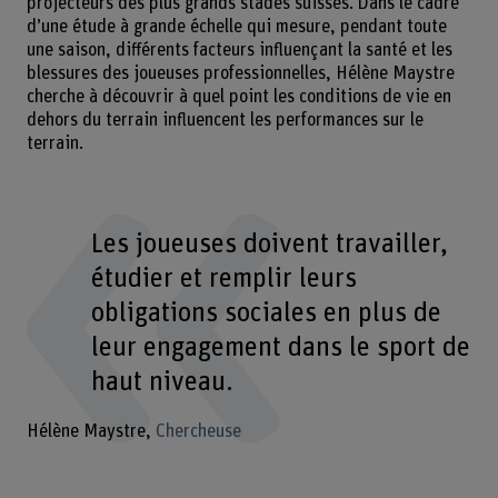
projecteurs des plus grands stades suisses. Dans le cadre
d’une étude à grande échelle qui mesure, pendant toute
une saison, différents facteurs influençant la santé et les
blessures des joueuses professionnelles, Hélène Maystre
cherche à découvrir à quel point les conditions de vie en
dehors du terrain influencent les performances sur le
terrain.
Les joueuses doivent travailler,
étudier et remplir leurs
obligations sociales en plus de
leur engagement dans le sport de
haut niveau.
Hélène Maystre
Chercheuse