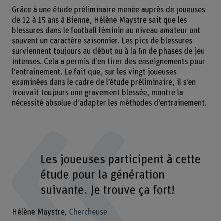
Grâce à une étude préliminaire menée auprès de joueuses
de 12 à 15 ans à Bienne, Hélène Maystre sait que les
blessures dans le football féminin au niveau amateur ont
souvent un caractère saisonnier. Les pics de blessures
surviennent toujours au début ou à la fin de phases de jeu
intenses. Cela a permis d’en tirer des enseignements pour
l’entrainement. Le fait que, sur les vingt joueuses
examinées dans le cadre de l’étude préliminaire, il s’en
trouvait toujours une gravement blessée, montre la
nécessité absolue d’adapter les méthodes d’entrainement.
Les joueuses participent à cette
étude pour la génération
suivante. Je trouve ça fort!
Hélène Maystre
Chercheuse