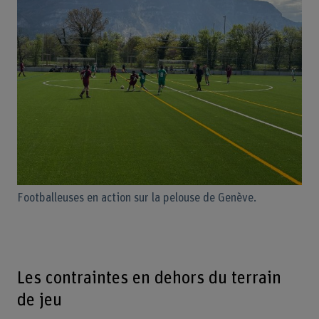
Footballeuses en action sur la pelouse de Genève.
Les contraintes en dehors du terrain
de jeu