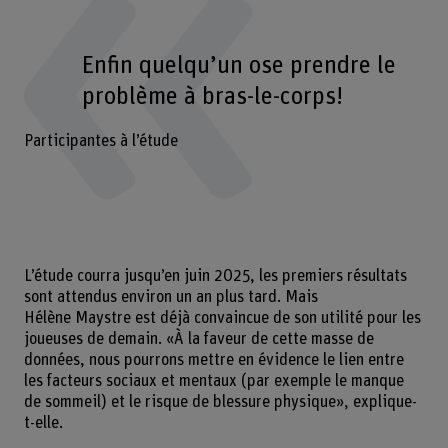
Enfin quelqu’un ose prendre le
problème à bras-le-corps!
Participantes à l’étude
L’étude courra jusqu’en juin 2025, les premiers résultats
sont attendus environ un an plus tard. Mais
Hélène Maystre est déjà convaincue de son utilité pour les
joueuses de demain. «À la faveur de cette masse de
données, nous pourrons mettre en évidence le lien entre
les facteurs sociaux et mentaux (par exemple le manque
de sommeil) et le risque de blessure physique», explique-
t-elle.