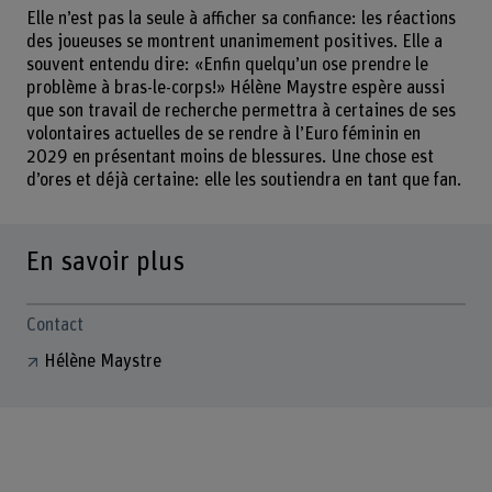
Elle n’est pas la seule à afficher sa confiance: les réactions
des joueuses se montrent unanimement positives. Elle a
souvent entendu dire: «Enfin quelqu’un ose prendre le
problème à bras-le-corps!» Hélène Maystre espère aussi
que son travail de recherche permettra à certaines de ses
volontaires actuelles de se rendre à l’Euro féminin en
2029 en présentant moins de blessures. Une chose est
d’ores et déjà certaine: elle les soutiendra en tant que fan.
En savoir plus
Contact
Hélène Maystre