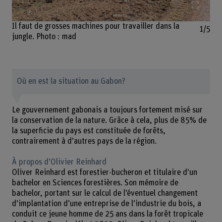
Agrand
Il faut de grosses machines pour travailler dans la
1/5
jungle. Photo : mad
Où en est la situation au Gabon?
Le gouvernement gabonais a toujours fortement misé sur
la conservation de la nature. Grâce à cela, plus de 85% de
la superficie du pays est constituée de forêts,
contrairement à d’autres pays de la région.
À propos d’Olivier Reinhard
Oliver Reinhard est forestier-bucheron et titulaire d’un
bachelor en Sciences forestières. Son mémoire de
bachelor, portant sur le calcul de l’éventuel changement
d’implantation d’une entreprise de l’industrie du bois, a
conduit ce jeune homme de 25 ans dans la forêt tropicale