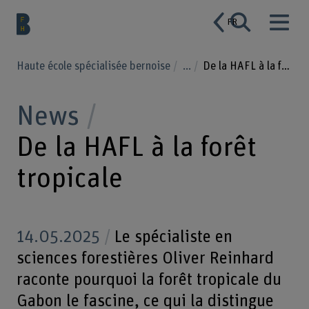
FR
Haute école spécialisée bernoise
...
De la HAFL à la forêt tropicale
News
De la HAFL à la forêt
tropicale
14.05.2025
Le spécialiste en
sciences forestières Oliver Reinhard
raconte pourquoi la forêt tropicale du
Gabon le fascine, ce qui la distingue