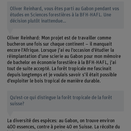
Oliver Reinhard, vous êtes parti au Gabon pendant vos
études en Sciences forestières à la BFH-HAFL. Une
décision plutôt inattendue...
Oliver Reinhard: Mon projet est de travailler comme
bucheron une fois sur chaque continent – il manquait
encore l’Afrique. Lorsque j’ai eu l’occasion d’étudier la
réimplantation d’une scierie au Gabon pour mon mémoire
de bachelor en économie forestière à la BFH-HAFL, j’ai
tout de suite accepté. La forêt tropicale me fascinait
depuis longtemps et je voulais savoir s’il était possible
d’exploiter le bois tropical de manière durable.
Qu’est-ce qui distingue la forêt tropicale de la forêt
suisse?
La diversité des espèces: au Gabon, on trouve environ
400 essences, contre à peine 40 en Suisse. La récolte du