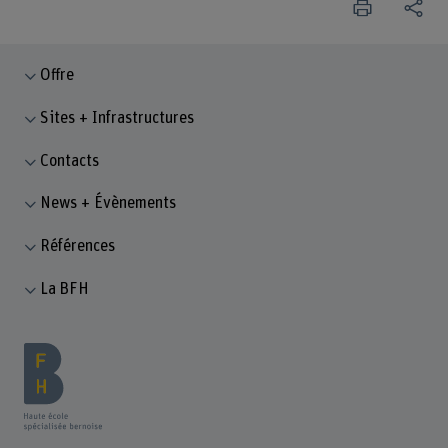
Offre
Sites + Infrastructures
Contacts
News + Évènements
Références
La BFH