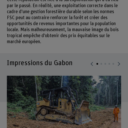
par le passé. En réalité, une exploitation correcte dans le
cadre d’une gestion forestière durable selon les normes
FSC peut au contraire renforcer la forêt et créer des
opportunités de revenus importantes pour la population
locale. Mais malheureusement, la mauvaise image du bois
tropical empêche d’obtenir des prix équitables sur le
marché européen.
Impressions du Gabon