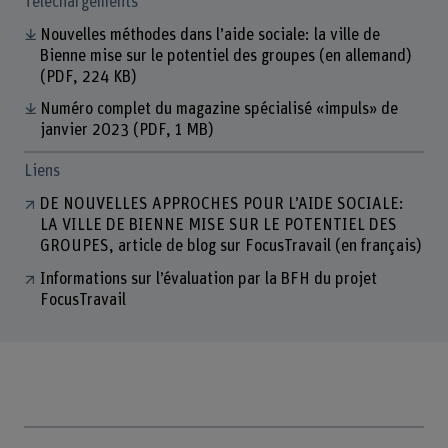
Téléchargements
Nouvelles méthodes dans l’aide sociale: la ville de
Bienne mise sur le potentiel des groupes (en allemand)
(PDF, 224 KB)
Numéro complet du magazine spécialisé «impuls» de
janvier 2023
(PDF, 1 MB)
Liens
DE NOUVELLES APPROCHES POUR L’AIDE SOCIALE:
LA VILLE DE BIENNE MISE SUR LE POTENTIEL DES
GROUPES, article de blog sur FocusTravail (en français)
Informations sur l’évaluation par la BFH du projet
FocusTravail