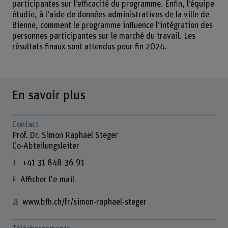
participantes sur l’efficacité du programme. Enfin, l’équipe
étudie, à l’aide de données administratives de la ville de
Bienne, comment le programme influence l’intégration des
personnes participantes sur le marché du travail. Les
résultats finaux sont attendus pour fin 2024.
En savoir plus
Contact
Prof. Dr. Simon Raphael Steger
Co-Abteilungsleiter
+41 31 848 36 91
Afficher l'e-mail
www.bfh.ch/fr/simon-raphael-steger