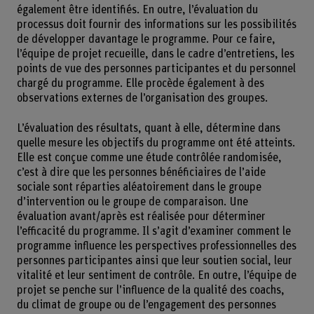
également être identifiés. En outre, l’évaluation du
processus doit fournir des informations sur les possibilités
de développer davantage le programme. Pour ce faire,
l’équipe de projet recueille, dans le cadre d’entretiens, les
points de vue des personnes participantes et du personnel
chargé du programme. Elle procède également à des
observations externes de l’organisation des groupes.
L’évaluation des résultats, quant à elle, détermine dans
quelle mesure les objectifs du programme ont été atteints.
Elle est conçue comme une étude contrôlée randomisée,
c’est à dire que les personnes bénéficiaires de l’aide
sociale sont réparties aléatoirement dans le groupe
d’intervention ou le groupe de comparaison. Une
évaluation avant/après est réalisée pour déterminer
l’efficacité du programme. Il s’agit d’examiner comment le
programme influence les perspectives professionnelles des
personnes participantes ainsi que leur soutien social, leur
vitalité et leur sentiment de contrôle. En outre, l’équipe de
projet se penche sur l’influence de la qualité des coachs,
du climat de groupe ou de l’engagement des personnes