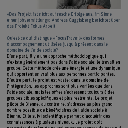
«Das Projekt ist nicht auf rasche Erfolge aus, im Sinne
einer Jobvermittlung»: Andreas Guggisberg berichtet über
das Projekt Fokus Arbeit
Qu’est-ce qui distingue «FocusTravail» des formes
d’accompagnement utilisées jusqu’à présent dans le
domaine de l’aide sociale?
D’une part, il y a une approche méthodologique qui
n’existe généralement pas dans l’aide sociale: le travail en
groupe. Cette méthode crée une énergie et une dynamique
qui apportent un vrai plus aux personnes participantes.
D’autre part, le projet est vaste: dans le domaine de
l’intégration, les approches sont plus variées que dans
l’aide sociale, mais les offres s’adressent toujours à des
groupes cibles spécifiques et plus restreints. Le projet
pilote de Bienne, au contraire, s’adresse au plus grand
nombre possible de bénéficiaires de l’aide sociale à
Bienne. Et le suivi scientifique permet d’acquérir des
connaissances à plusieurs niveaux. Le projet doit