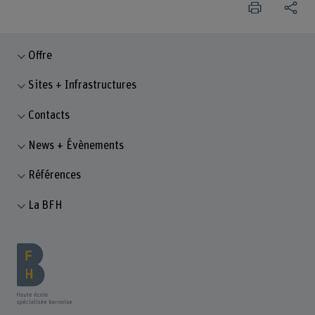
Offre
Sites + Infrastructures
Contacts
News + Évènements
Références
La BFH