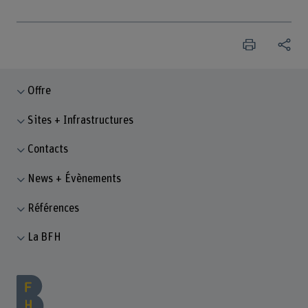
Offre
Sites + Infrastructures
Contacts
News + Évènements
Références
La BFH