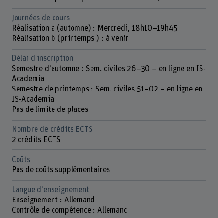
Journées de cours
Réalisation a (automne) : Mercredi, 18h10–19h45
Réalisation b (printemps ) : à venir
Délai d'inscription
Semestre d'automne : Sem. civiles 26–30 – en ligne en IS-
Academia
Semestre de printemps : Sem. civiles 51–02 – en ligne en
IS-Academia
Pas de limite de places
Nombre de crédits ECTS
2 crédits ECTS
Coûts
Pas de coûts supplémentaires
Langue d'enseignement
Enseignement : Allemand
Contrôle de compétence : Allemand