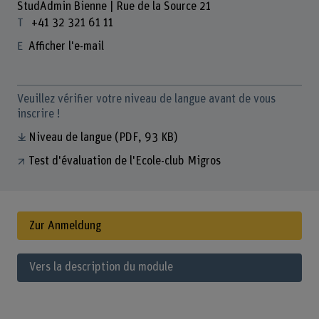
StudAdmin Bienne | Rue de la Source 21
+41 32 321 61 11
Afficher l'e-mail
Veuillez vérifier votre niveau de langue avant de vous
inscrire !
Niveau de langue
(PDF, 93 KB)
Test d'évaluation de l'Ecole-club Migros
Zur Anmeldung
Vers la description du module