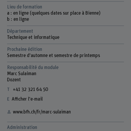
Lieu de formation
a : en ligne (quelques dates sur place à Bienne)
b : en ligne
Département
Technique et informatique
Prochaine édition
Semestre d'automne et semestre de printemps
Responsabilité du module
Marc Sulaiman
Dozent
+41 32 321 64 50
Afficher l'e-mail
www.bfh.ch/fr/marc-sulaiman
Administration