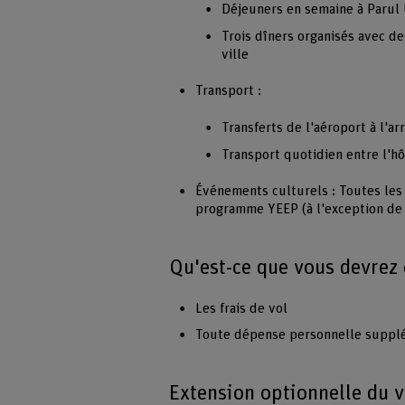
Déjeuners en semaine à Parul 
Trois dîners organisés avec de
ville
Transport :
Transferts de l'aéroport à l'ar
Transport quotidien entre l'hôt
Événements culturels : Toutes les 
programme YEEP (à l'exception de 
Qu'est-ce que vous devrez 
Les frais de vol
Toute dépense personnelle suppl
Extension optionnelle du 