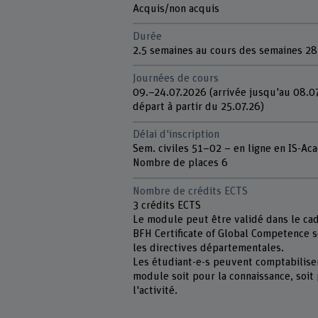
Acquis/non acquis
Durée
2.5 semaines au cours des semaines 28
Journées de cours
09.–24.07.2026 (arrivée jusqu'au 08.07
départ à partir du 25.07.26)
Délai d'inscription
Sem. civiles 51–02 – en ligne en IS-Ac
Nombre de places 6
Nombre de crédits ECTS
3 crédits ECTS
Le module peut être validé dans le ca
BFH Certificate of Global Competence 
les directives départementales.
Les étudiant-e-s peuvent comptabilise
module soit pour la connaissance, soit
l'activité.