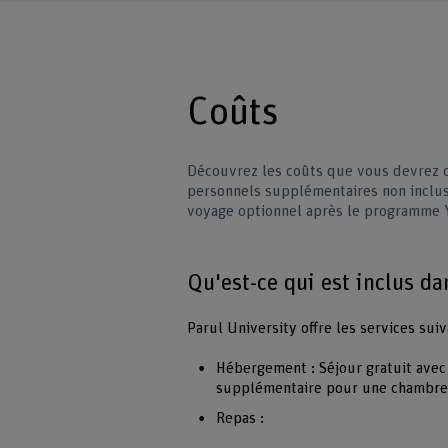
Coûts
Découvrez les coûts que vous devrez cou
personnels supplémentaires non inclus 
voyage optionnel après le programme 
Qu'est-ce qui est inclus d
Parul University offre les services sui
Hébergement : Séjour gratuit avec
supplémentaire pour une chambre 
Repas :