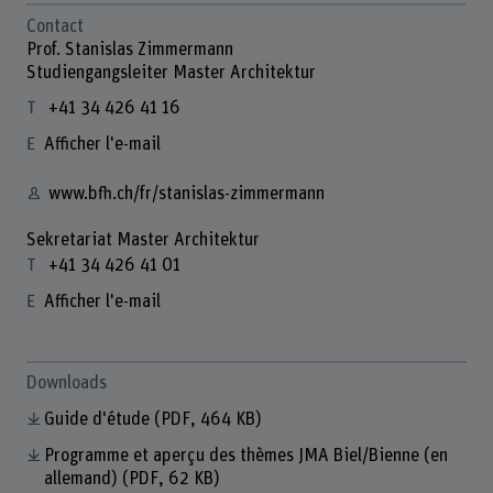
Contact
Prof. Stanislas Zimmermann
Studiengangsleiter Master Architektur
+41 34 426 41 16
Afficher l'e-mail
www.bfh.ch/fr/stanislas-zimmermann
Sekretariat Master Architektur
+41 34 426 41 01
Afficher l'e-mail
Downloads
Guide d'étude
(PDF, 464 KB)
Programme et aperçu des thèmes JMA Biel/Bienne (en
allemand)
(PDF, 62 KB)