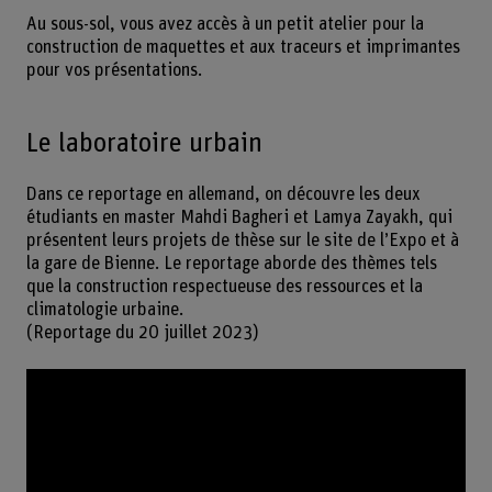
Au sous-sol, vous avez accès à un petit atelier pour la
construction de maquettes et aux traceurs et imprimantes
pour vos présentations.
Le laboratoire urbain
Dans ce reportage en allemand, on découvre les deux
étudiants en master Mahdi Bagheri et Lamya Zayakh, qui
présentent leurs projets de thèse sur le site de l’Expo et à
la gare de Bienne. Le reportage aborde des thèmes tels
que la construction respectueuse des ressources et la
climatologie urbaine.
(Reportage du 20 juillet 2023)