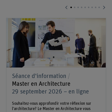
Séance d'information
Master en Architecture
29 september 2026 – en ligne
Souhaitez-vous approfondir votre réflexion sur
l’architecture? Le Master en Architecture vous