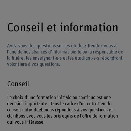
Conseil et information
Avez-vous des questions sur les études? Rendez-vous à
l’une de nos séances d’information: le ou la responsable de
la filière, les enseignant-e-s et les étudiant-e-s répondront
volontiers à vos questions.
Conseil
Le choix d’une formation initiale ou continue est une
décision importante. Dans le cadre d’un entretien de
conseil individuel, nous répondons à vos questions et
clarifions avec vous les prérequis de l’offre de formation
qui vous intéresse.