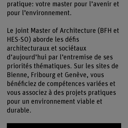
pratique: votre master pour l’avenir et
pour l’environnement.
Le Joint Master of Architecture (BFH et
HES-SO) aborde les défis
architecturaux et sociétaux
d’aujourd’hui par l’entremise de ses
priorités thématiques. Sur les sites de
Bienne, Fribourg et Genève, vous
bénéficiez de compétences variées et
vous associez à des projets pratiques
pour un environnement viable et
durable.