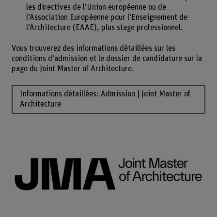
les directives de l’Union européenne ou de
l’Association Européenne pour l’Enseignement de
l’Architecture (EAAE), plus stage professionnel.
Vous trouverez des informations détaillées sur les
conditions d’admission et le dossier de candidature sur la
page du Joint Master of Architecture.
Informations détaillées: Admission | Joint Master of
Architecture