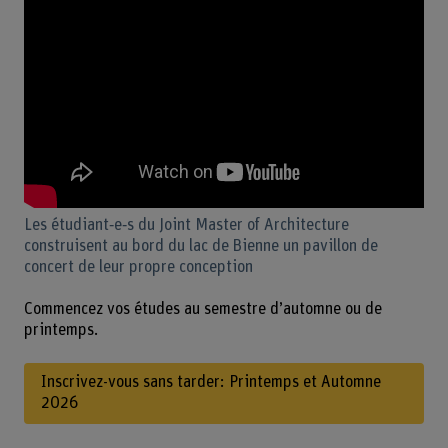
Les étudiant‑e‑s du Joint Master of Architecture
construisent au bord du lac de Bienne un pavillon de
concert de leur propre conception
Commencez vos études au semestre d’automne ou de
printemps.
Inscrivez-vous sans tarder: Printemps et Automne
2026