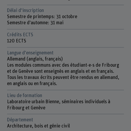
Délai d'inscription
Semestre de printemps: 31 octobre
Semestre d’automne: 31 mai
Crédits ECTS
120 ECTS
Langue d'enseignement
Allemand (anglais, français)
Les modules communs avec des étudiant-e-s de Fribourg
et de Genève sont enseignés en anglais et en français.
Tous les travaux écrits peuvent être rendus en allemand,
en anglais ou en français.
Lieu de formation
Laboratoire urbain Bienne, séminaires individuels à
Fribourg et Genève
Département
Architecture, bois et génie civil