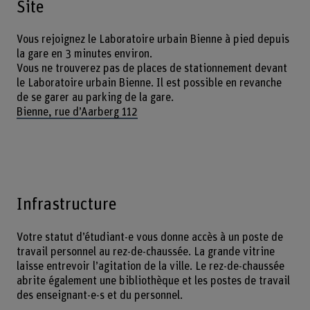
Site
Vous rejoignez le Laboratoire urbain Bienne à pied depuis
la gare en 3 minutes environ.
Vous ne trouverez pas de places de stationnement devant
le Laboratoire urbain Bienne. Il est possible en revanche
de se garer au parking de la gare.
Bienne, rue d’Aarberg 112
Infrastructure
Votre statut d’étudiant-e vous donne accès à un poste de
travail personnel au rez-de-chaussée. La grande vitrine
laisse entrevoir l’agitation de la ville. Le rez-de-chaussée
abrite également une bibliothèque et les postes de travail
des enseignant-e-s et du personnel.