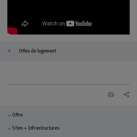
Offes de logement
Offre
Sites + Infrastructures