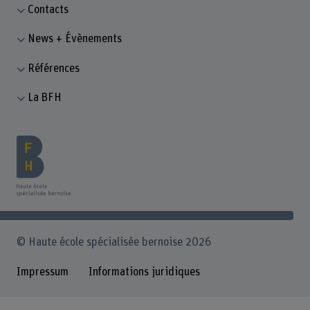
Contacts
News + Évènements
Références
La BFH
© Haute école spécialisée bernoise 2026
Impressum
Informations juridiques