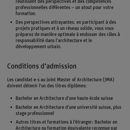
réunissent des perspectives et des compétences
professionnelles différentes – un atout pour votre
formation.
Des perspectives attrayantes: en participant à des
projets pratiques et à un réseau solide, vous vous
préparez de manière optimale à endosser des rôles à
responsabilité dans l’architecture et le
développement urbain.
Conditions d’admission
Les candidat-e-s au Joint Master of Architecture (JMA)
doivent détenir l’un des titres diplômes:
Bachelor en Architecture d’une haute école suisse
Bachelor en Architecture d’une université suisse, plus
stage professionnel
Autres titres et formations à l’étranger: Bachelor en
Architecture ou formation équivalente reconnue par