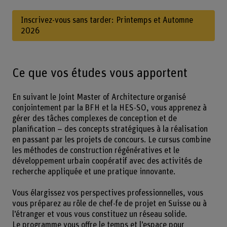
Inscrivez-vous sans tarder: Printemps et Automne
2026
Ce que vos études vous apportent
En suivant le Joint Master of Architecture organisé
conjointement par la BFH et la HES-SO, vous apprenez à
gérer des tâches complexes de conception et de
planification – des concepts stratégiques à la réalisation
en passant par les projets de concours. Le cursus combine
les méthodes de construction régénératives et le
développement urbain coopératif avec des activités de
recherche appliquée et une pratique innovante.
Vous élargissez vos perspectives professionnelles, vous
vous préparez au rôle de chef-fe de projet en Suisse ou à
l’étranger et vous vous constituez un réseau solide.
Le programme vous offre le temps et l’espace pour