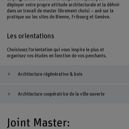
déployer votre propre attitude architecturale et la définir
dans un travail de master librement choisi – axé sur la
pratique sur les sites de Bienne, Fribourg et Genève.
Les orientations
Choisissez l’orientation qui vous inspire le plus et
organisez vos études en fonction de vos penchants.
Architecture régénérative & bois
Architecture coopératrice de la ville ouverte
Joint Master: