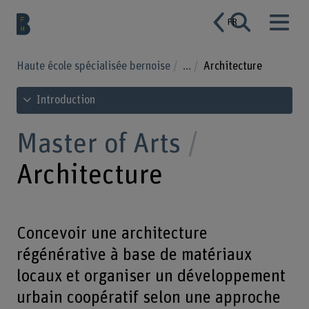
FR
Haute école spécialisée bernoise
...
Architecture
Voir le sommaire
Introduction
Master of Arts
Architecture
Concevoir une architecture
régénérative à base de matériaux
locaux et organiser un développement
urbain coopératif selon une approche