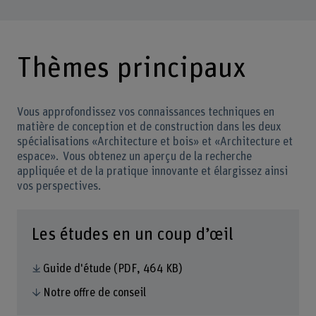
Thèmes principaux
Vous approfondissez vos connaissances techniques en
matière de conception et de construction dans les deux
spécialisations «Architecture et bois» et «Architecture et
espace». Vous obtenez un aperçu de la recherche
appliquée et de la pratique innovante et élargissez ainsi
vos perspectives.
Les études en un coup d’œil
Guide d'étude
(PDF, 464 KB)
Notre offre de conseil