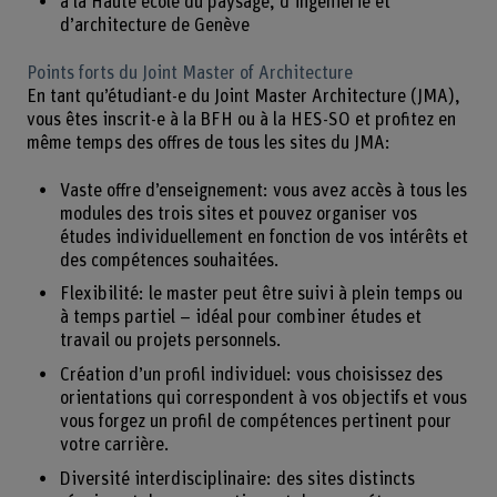
à la Haute école du paysage, d’ingénierie et
d’architecture de Genève
Points forts du Joint Master of Architecture
En tant qu’étudiant-e du Joint Master Architecture (JMA),
vous êtes inscrit-e à la BFH ou à la HES-SO et profitez en
même temps des offres de tous les sites du JMA:
Vaste offre d’enseignement: vous avez accès à tous les
modules des trois sites et pouvez organiser vos
études individuellement en fonction de vos intérêts et
des compétences souhaitées.
Flexibilité: le master peut être suivi à plein temps ou
à temps partiel – idéal pour combiner études et
travail ou projets personnels.
Création d’un profil individuel: vous choisissez des
orientations qui correspondent à vos objectifs et vous
vous forgez un profil de compétences pertinent pour
votre carrière.
Diversité interdisciplinaire: des sites distincts