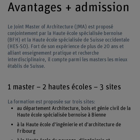
Avantages + admission
Le Joint Master of Architecture (JMA) est proposé
conjointement par la Haute école spécialisée bernoise
(BFH) et la Haute école spécialisée de Suisse occidentale
(HES-SO). Fort de son expérience de plus de 20 ans et
alliant enseignement pratique et recherche
interdisciplinaire, il compte parmi les masters les mieux
établis de Suisse.
1 master – 2 hautes écoles – 3 sites
La formation est proposée sur trois sites:
au département Architecture, bois et génie civil de la
Haute école spécialisée bernoise à Bienne
à la Haute école d’ingénierie et d’architecture de
Fribourg