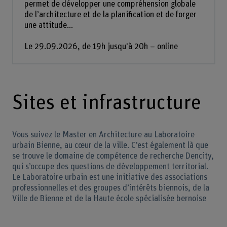
permet de développer une compréhension globale
de l’architecture et de la planification et de forger
une attitude...
Le 29.09.2026, de 19h jusqu'à 20h – online
Sites et infrastructure
Vous suivez le Master en Architecture au Laboratoire
urbain Bienne, au cœur de la ville. C’est également là que
se trouve le domaine de compétence de recherche Dencity,
qui s’occupe des questions de développement territorial.
Le Laboratoire urbain est une initiative des associations
professionnelles et des groupes d’intérêts biennois, de la
Ville de Bienne et de la Haute école spécialisée bernoise