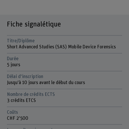
Fiche signalétique
Titre/Diplôme
Short Advanced Studies (SAS) Mobile Device Forensics
Durée
5 jours
Délai d'inscription
Jusqu’à 10 jours avant le début du cours
Nombre de crédits ECTS
3 crédits ETCS
Coûts
CHF 2'500