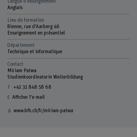
Langue d'enseignement
Anglais
Lieu de formation
Bienne, rue d'Aarberg 46
Enseignement en présentiel
Département
Technique et informatique
Contact
Miriam Patwa
Studienkoordinatorin Weiterbildung
+41 31 848 58 68
Afficher l'e-mail
www.bfh.ch/fr/miriam-patwa