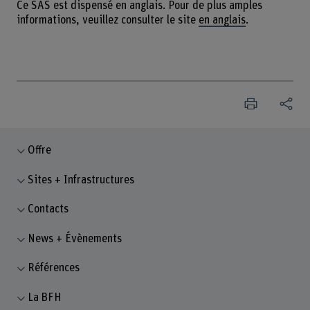
Ce SAS est dispensé en anglais. Pour de plus amples
informations, veuillez consulter le site
en anglais
.
Offre
Sites + Infrastructures
Contacts
News + Évènements
Références
La BFH