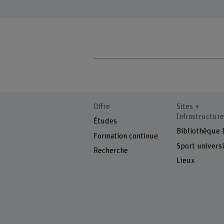
Offre
Sites +
Infrastructure
Études
Bibliothèque
Formation continue
Sport universi
Recherche
Lieux