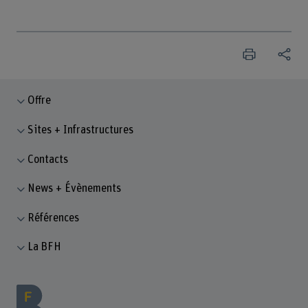
Offre
Sites + Infrastructures
Contacts
News + Évènements
Références
La BFH